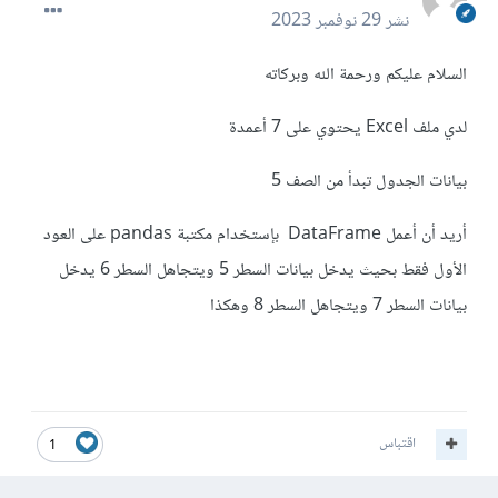
نشر
29 نوفمبر 2023
السلام عليكم ورحمة الله وبركاته
لدي ملف Excel يحتوي على 7 أعمدة
بيانات الجدول تبدأ من الصف 5
أريد أن أعمل DataFrame بإستخدام مكتبة pandas على العود
الأول فقط بحيث يدخل بيانات السطر 5 ويتجاهل السطر 6 يدخل
بيانات السطر 7 ويتجاهل السطر 8 وهكذا
اقتباس
1