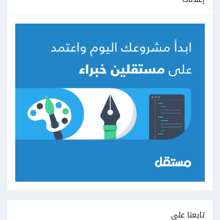
تابعنا على