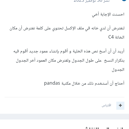
نشر
30 نوفمبر 2023
احسنت الإجابة أخي
لنفترض أن لدي خانه في ملف الإكسل تحتوي على كلمة نفترض أن مكان
الخانة C4
أريد أن أن أسخ نص هذه الخلية و أقوم بإنشاء عمود جديد أقوم فيه
بتكرار النسخ على طول الجدول ولفترض مكان العمود أخر الجدول
الجدول
أحتاج أن أستخدم ذلك من خلال مكتبة pandas
اقتباس