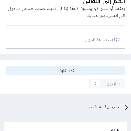
انضم إلى النقاش
يمكنك أن تنشر الآن وتسجل لاحقًا. إذا كان لديك حساب،
فسجل الدخول
الآن
لتنشر باسم حسابك.
أجب على هذا السؤال...
مشاركة
متابعون
0
اذهب إلى قائمة الأسئلة
إعلانات