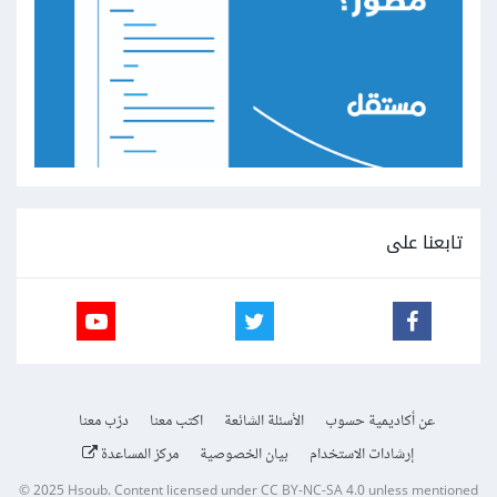
تابعنا على
عن أكاديمية حسوب
الأسئلة الشائعة
اكتب معنا
درّب معنا
إرشادات الاستخدام
بيان الخصوصية
مركز المساعدة
© 2025
Hsoub
.
Content licensed under
CC BY-NC-SA 4.0
unless mentioned