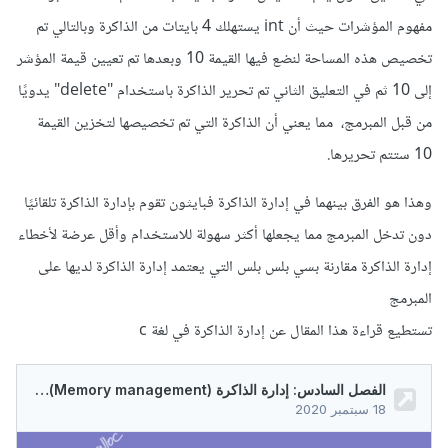
مفهوم المؤشرات حيث أن int يستهلك 4 بايتات من الذاكرة وبالتالي تم
تخصيص هذه المساحة لنضع فيها القيمة 10 وبعدها تم تعيين قيمة المؤشر
إلى 10 ثم في التعليق الثاني تم تحرير الذاكرة باستخدام "delete" يدويًا
من قبل المبرمج، مما يعني أن الذاكرة التي تم تخصيصها لتخزين القيمة
10 ستتم تحريرها.
وهذا هو الفرق بينهما في إدارة الذاكرة فبايثون تقوم بإدارة الذاكرة تلقائيًا
دون تدخل المبرمج مما يجعلها أكثر سهولة للاستخدام وأقل عرضة لأخطاء
إدارة الذاكرة مقارنة بسي بلس بلس التي يعتمد إدارة الذاكرة لديها على
المبرمج
تستطيع قراءة هذا المقال عن إدارة الذاكرة في لغة c