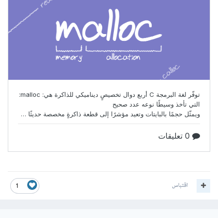
اقتباس
1