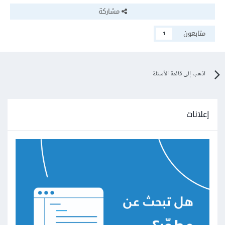
مشاركة
متابعون
1
اذهب إلى قائمة الأسئلة
إعلانات