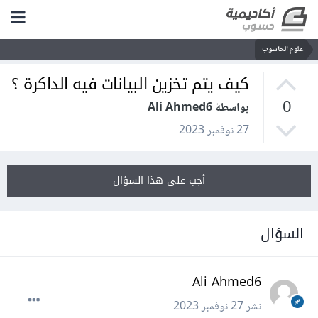
علوم الحاسوب
كيف يتم تخزين البيانات فيه الداكرة ؟
0
بواسطة Ali Ahmed6
27 نوفمبر 2023
أجب على هذا السؤال
السؤال
Ali Ahmed6
نشر
27 نوفمبر 2023