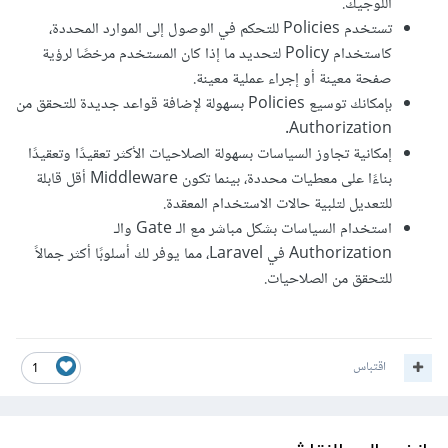
اللوجيك.
تستخدم Policies للتحكم في الوصول إلى الموارد المحددة،
كاستخدام Policy لتحديد ما إذا كان المستخدم مرخصًا لرؤية
صفحة معينة أو إجراء عملية معينة.
بإمكانك توسيع Policies بسهولة لإضافة قواعد جديدة للتحقق من
Authorization.
إمكانية تجاوز السياسات بسهولة الصلاحيات الأكثر تعقيدًا وتعقيدًا
بناءًا على معطيات محددة، بينما تكون Middleware أقل قابلة
للتعديل لتلبية حالات الاستخدام المعقدة.
استخدام السياسات بشكل مباشر مع الـ Gate والـ
Authorization في Laravel، مما يوفر لك أسلوبًا أكثر جمالاً
للتحقق من الصلاحيات.
اقتباس
1