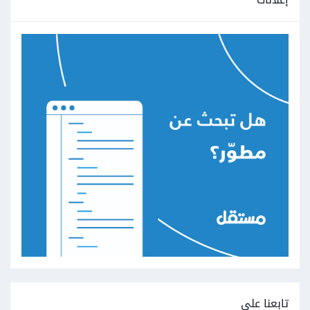
تابعنا على