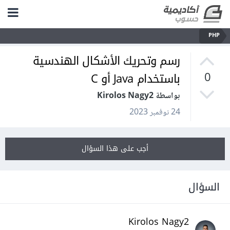
PHP
رسم وتحريك الأشكال الهندسية
باستخدام Java أو C
0
بواسطة Kirolos Nagy2
24 نوفمبر 2023
أجب على هذا السؤال
السؤال
Kirolos Nagy2