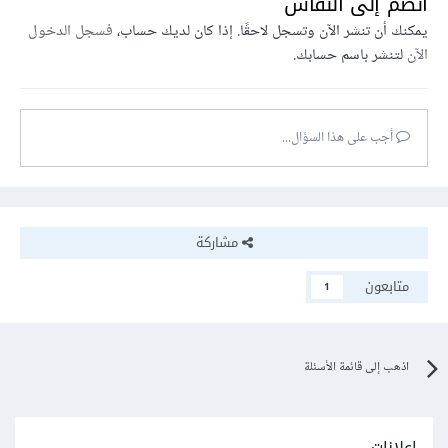
انضم إلى النقاش
يمكنك أن تنشر الآن وتسجل لاحقًا. إذا كان لديك حساب،
فسجل الدخول
الآن
لتنشر باسم حسابك.
أجب على هذا السؤال...
مشاركة
متابعون
1
اذهب إلى قائمة الأسئلة
إعلانات