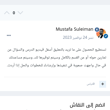
0
Mustafa Suleiman
نشر
24 نوفمبر 2023
تستطيع الحصول على ما تريد بالتعليق أسفل فيديو الدرس والسؤال عن
تمارين حوله أو عن القسم بالكامل وسيتم توفيرها لك، وسيتم مساعدتك
في حال واجهت صعوبة في تنفيذها وإرشادك للخطوات والحل إذا أردت.
اقتباس
انضم إلى النقاش