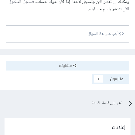
يمكنك أن تنشر الآن وتسجل لاحقًا. إذا كان لديك حساب،
فسجل الدخول
الآن
لتنشر باسم حسابك.
أجب على هذا السؤال...
مشاركة
متابعون
1
اذهب إلى قائمة الأسئلة
إعلانات