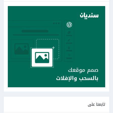
تابعنا على