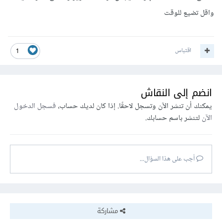
واقل تضيع للوقت
اقتباس
1
انضم إلى النقاش
يمكنك أن تنشر الآن وتسجل لاحقًا. إذا كان لديك حساب،
فسجل الدخول
الآن
لتنشر باسم حسابك.
أجب على هذا السؤال...
مشاركة