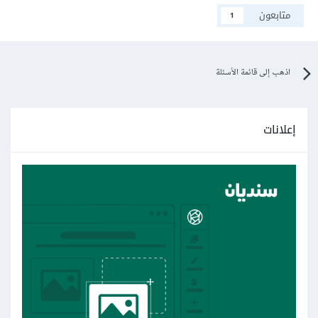
متابعون
1
اذهب إلى قائمة الأسئلة
إعلانات