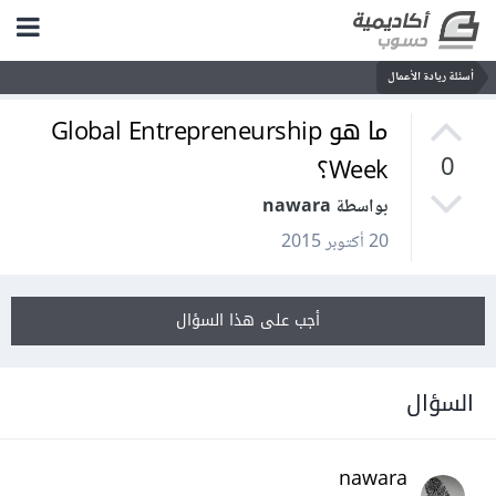
أسئلة ريادة الأعمال
ما هو Global Entrepreneurship
Week؟
0
بواسطة nawara
20 أكتوبر 2015
أجب على هذا السؤال
السؤال
nawara