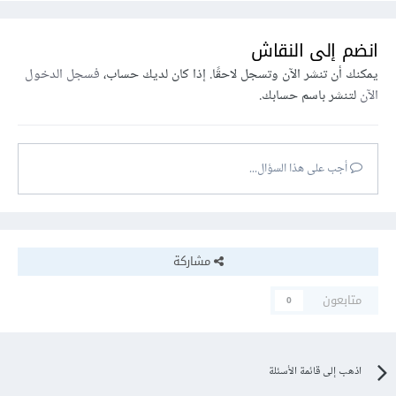
انضم إلى النقاش
يمكنك أن تنشر الآن وتسجل لاحقًا. إذا كان لديك حساب،
فسجل الدخول
الآن
لتنشر باسم حسابك.
أجب على هذا السؤال...
مشاركة
متابعون
0
اذهب إلى قائمة الأسئلة