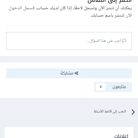
يمكنك أن تنشر الآن وتسجل لاحقًا. إذا كان لديك حساب،
فسجل الدخول
الآن
لتنشر باسم حسابك.
أجب على هذا السؤال...
مشاركة
متابعون
3
اذهب إلى قائمة الأسئلة
إعلانات