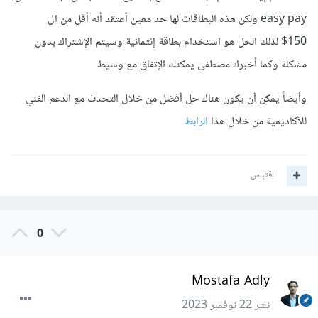
easy pay ولكن هذه البطاقات لها حد معين أعتقد أنه أقل من ال
150$ لذلك الحل هو استخدام بطاقة إئتمانية وسيتم الإشتراك بدون
مشكلة وكما أخبرك مصطفى يمكنك الإتفاق مع وسيط
وأيضاً يمكن أن يكون هناك حل أفضل من خلال التحدث مع الدعم الفني
للأكاديمية من خلال هذا
الرابط
اقتباس
0
Mostafa Adly
نشر
22 نوفمبر 2023