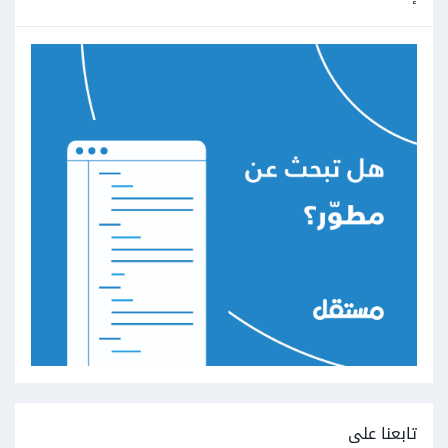
تابعنا على