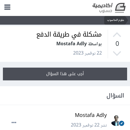
علوم الحاسوب
مشكلة في طريقة الدفع
0
بواسطة Mostafa Adly
22 نوفمبر 2023
أجب على هذا السؤال
السؤال
Mostafa Adly
نشر
22 نوفمبر 2023