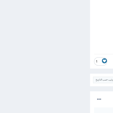
1
ترتيب حسب التاريخ