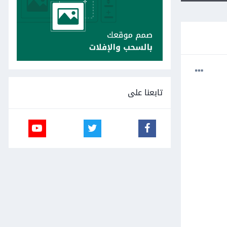
تابعنا على