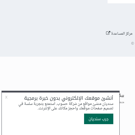
مركز المساعدة
©