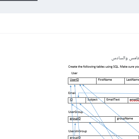
خامس والسادس