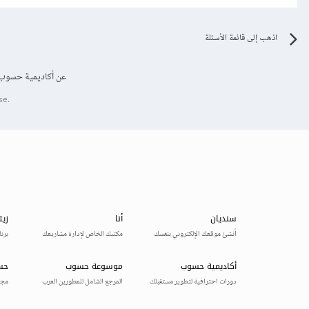
اذهب إلى قائمة الأسئلة
عن أكاديمية حسوب
se.