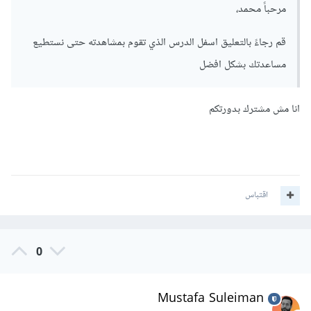
مرحباً محمد،
قم رجاءً بالتعليق اسفل الدرس الذي تقوم بمشاهدته حتى نستطيع
مساعدتك بشكل افضل
انا مش مشترك بدورتكم
اقتباس
0
Mustafa Suleiman