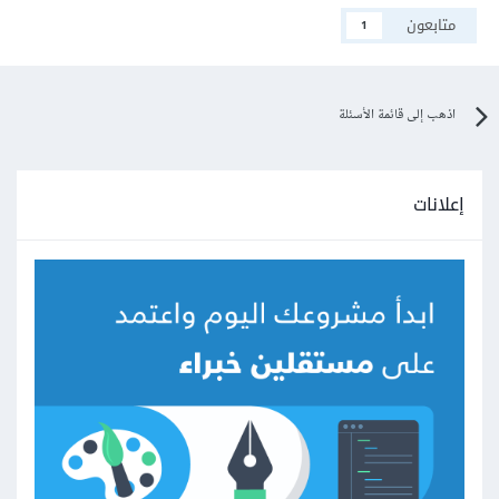
متابعون
1
اذهب إلى قائمة الأسئلة
إعلانات