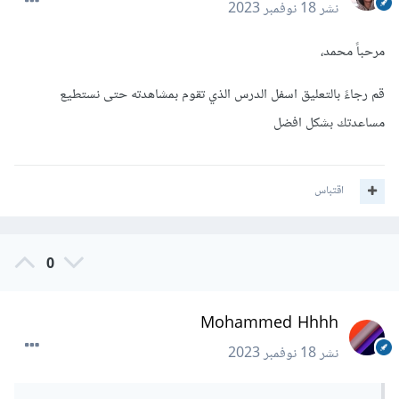
نشر
18 نوفمبر 2023
مرحباً محمد،
قم رجاءً بالتعليق اسفل الدرس الذي تقوم بمشاهدته حتى نستطيع
مساعدتك بشكل افضل
اقتباس
0
Mohammed Hhhh
نشر
18 نوفمبر 2023