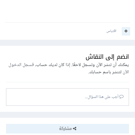
اقتباس
انضم إلى النقاش
يمكنك أن تنشر الآن وتسجل لاحقًا. إذا كان لديك حساب،
فسجل الدخول
الآن
لتنشر باسم حسابك.
أجب على هذا السؤال...
مشاركة