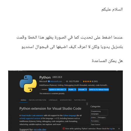
السلام عليكم
عندما اضغط على تحديث كما في الصورة يظهر هذا الخطا وقمت
بلتنزيل يدويا ولكن لا اعرف كيف اضيفها الى فيجوال استديو
هل يمكن المساعدة