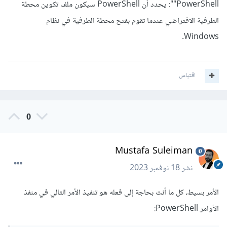
"PowerShell": يحدد أن PowerShell سيكون ملف تكوين محطة
الطرفية الافتراضي عندما تقوم بفتح محطة الطرفية في نظام
Windows.
اقتباس
0
Mustafa Suleiman
نشر
18 نوفمبر 2023
الأمر بسيط، كل ما أنت بحاجة إلى فعله هو تنفيذ الأمر التالي في منفذ
الأوامر PowerShell: