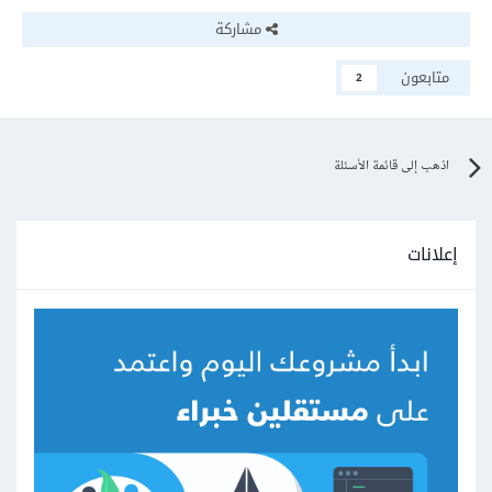
مشاركة
متابعون
2
اذهب إلى قائمة الأسئلة
إعلانات