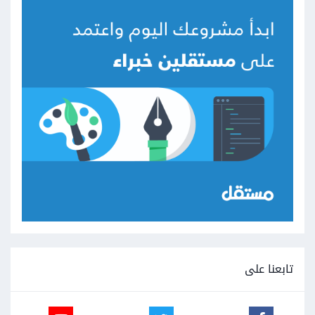
تابعنا على