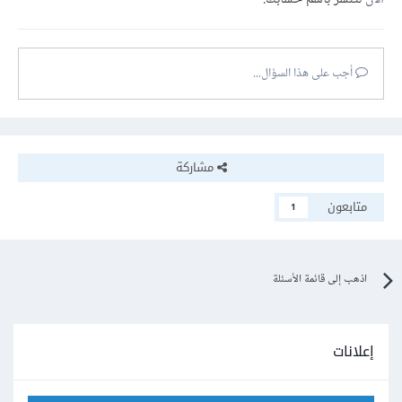
أجب على هذا السؤال...
مشاركة
متابعون
1
اذهب إلى قائمة الأسئلة
إعلانات