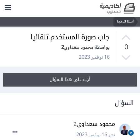
أسئلة البرمجة
جلب صورة المستخدم تلقائيا
0
بواسطة محمود سعداوي2
16 نوفمبر 2023
أجب على هذا السؤال
السؤال
محمود سعداوي2
نشر
16 نوفمبر 2023