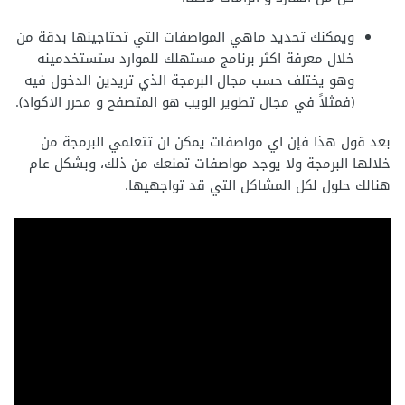
ويمكنك تحديد ماهي المواصفات التي تحتاجينها بدقة من
خلال معرفة اكثر برنامج مستهلك للموارد ستستخدمينه
وهو يختلف حسب مجال البرمجة الذي تريدين الدخول فيه
(فمثلاً في مجال تطوير الويب هو المتصفح و محرر الاكواد).
بعد قول هذا فإن اي مواصفات يمكن ان تتعلمي البرمجة من
خلالها البرمجة ولا يوجد مواصفات تمنعك من ذلك، وبشكل عام
هنالك حلول لكل المشاكل التي قد تواجهيها.