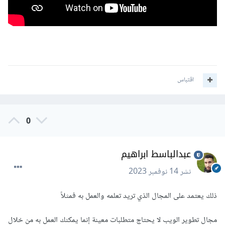
اقتباس
0
عبدالباسط ابراهيم
نشر
14 نوفمبر 2023
ذلك يعتمد على المجال الذي تريد تعلمه والعمل به فمثلاً
مجال تطوير الويب لا يحتاج متطلبات معينة إنما يمكنك العمل به من خلال