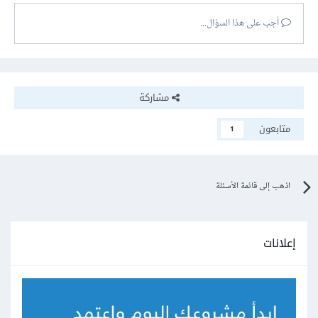
أجب على هذا السؤال...
مشاركة
متابعون
1
اذهب إلى قائمة الأسئلة
إعلانات