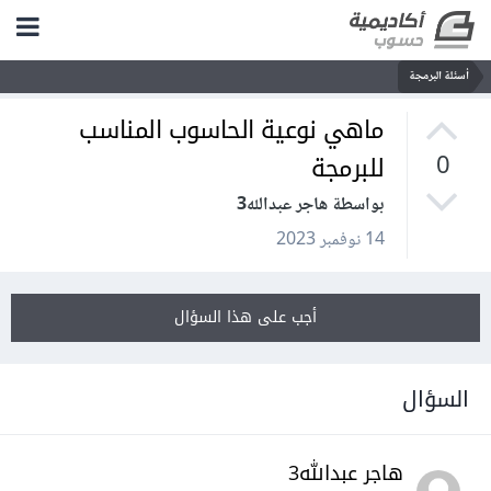
أسئلة البرمجة
ماهي نوعية الحاسوب المناسب
للبرمجة
0
بواسطة هاجر عبدالله3
14 نوفمبر 2023
أجب على هذا السؤال
السؤال
هاجر عبدالله3