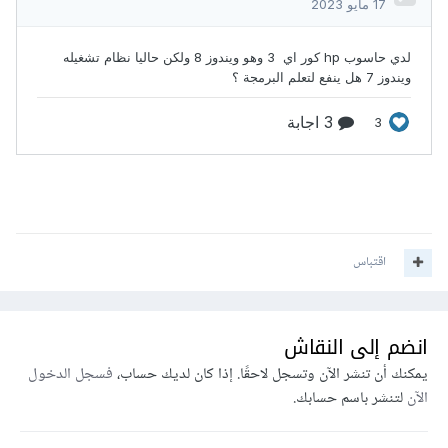
اقتباس
انضم إلى النقاش
يمكنك أن تنشر الآن وتسجل لاحقًا. إذا كان لديك حساب،
فسجل الدخول
الآن
لتنشر باسم حسابك.