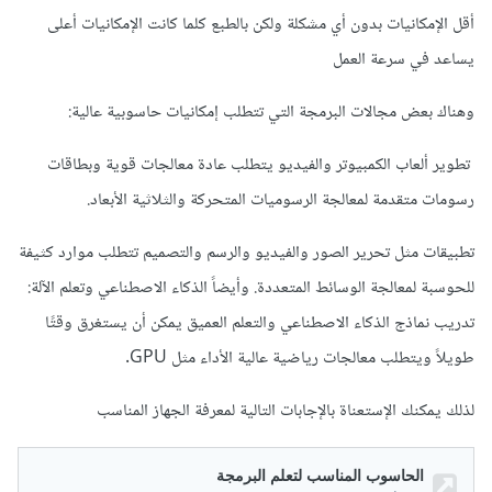
أقل الإمكانيات بدون أي مشكلة ولكن بالطبع كلما كانت الإمكانيات أعلى
يساعد في سرعة العمل
وهناك بعض مجالات البرمجة التي تتطلب إمكانيات حاسوبية عالية:
تطوير ألعاب الكمبيوتر والفيديو يتطلب عادة معالجات قوية وبطاقات
رسومات متقدمة لمعالجة الرسوميات المتحركة والثلاثية الأبعاد.
تطبيقات مثل تحرير الصور والفيديو والرسم والتصميم تتطلب موارد كثيفة
للحوسبة لمعالجة الوسائط المتعددة. وأيضاً الذكاء الاصطناعي وتعلم الآلة:
تدريب نماذج الذكاء الاصطناعي والتعلم العميق يمكن أن يستغرق وقتًا
طويلاً ويتطلب معالجات رياضية عالية الأداء مثل GPU.
لذلك يمكنك الإستعناة بالإجابات التالية لمعرفة الجهاز المناسب