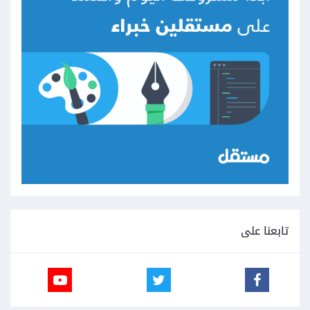
تابعنا على