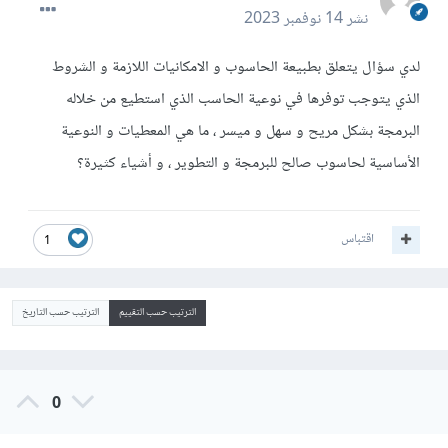
نشر
14 نوفمبر 2023
لدي سؤال يتعلق بطبيعة الحاسوب و الامكانيات اللازمة و الشروط
الذي يتوجب توفرها في نوعية الحاسب الذي استطيع من خلاله
البرمجة بشكل مريح و سهل و ميسر ، ما هي المعطيات و النوعية
الأساسية لحاسوب صالح للبرمجة و التطوير ، و أشياء كثيرة؟
اقتباس
1
الترتيب حسب التقييم
الترتيب حسب التاريخ
0