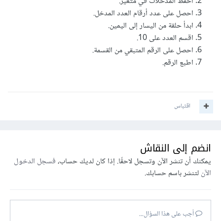
احفظ المدخلات في متغير.
احصل على عدد أرقام العدد المدخل.
ابدأ حلقة من اليسار إلى اليمين.
اقسم العدد على 10.
احصل على الرقم المتبقي من القسمة.
اطبع الرقم.
اقتباس
انضم إلى النقاش
يمكنك أن تنشر الآن وتسجل لاحقًا. إذا كان لديك حساب،
فسجل الدخول
الآن
لتنشر باسم حسابك.
أجب على هذا السؤال...