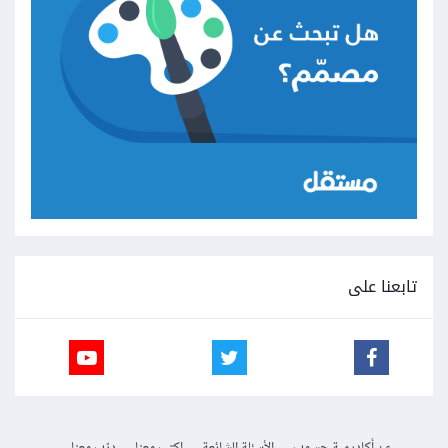
تابعنا على