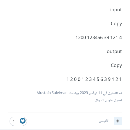
input
Copy
4 121 39 123456 1200
output
Copy
1 2 1 9 3 6 5 4 3 2 1 0 0 2 1
تم التعديل في
11 نوفمبر 2023
بواسطة Mustafa Suleiman
تعديل عنوان السؤال
اقتباس
1