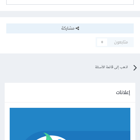
مشاركة
متابعون
0
اذهب إلى قائمة الأسئلة
إعلانات