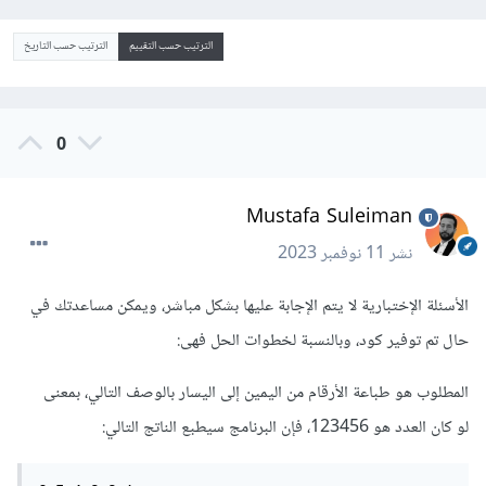
الترتيب حسب التقييم
الترتيب حسب التاريخ
0
Mustafa Suleiman
نشر
11 نوفمبر 2023
الأسئلة الإختبارية لا يتم الإجابة عليها بشكل مباشر، ويمكن مساعدتك في
حال تم توفير كود، وبالنسبة لخطوات الحل فهى:
المطلوب هو طباعة الأرقام من اليمين إلى اليسار بالوصف التالي، بمعنى
لو كان العدد هو 123456، فإن البرنامج سيطبع الناتج التالي: