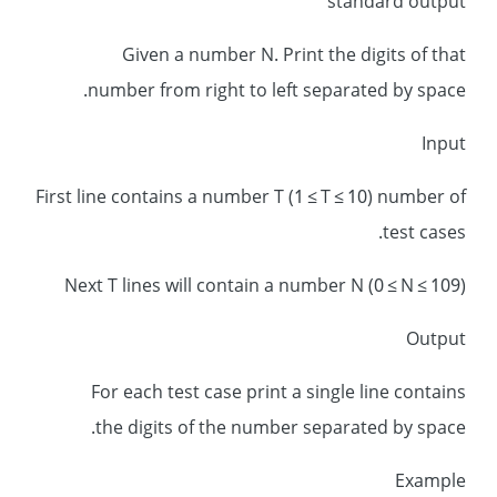
standard output
Given a number N. Print the digits of that
number from right to left separated by space.
Input
First line contains a number T (1 ≤ T ≤ 10) number of
test cases.
Next T lines will contain a number N (0 ≤ N ≤ 109)
Output
For each test case print a single line contains
the digits of the number separated by space.
Example