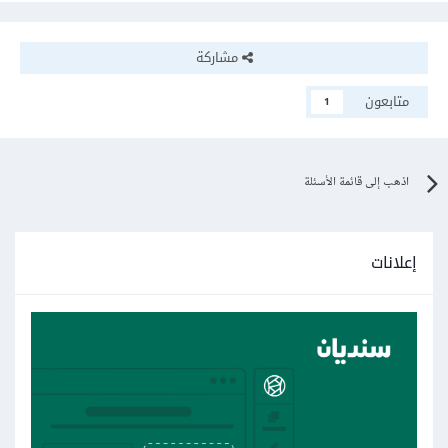
مشاركة
متابعون
1
اذهب إلى قائمة الأسئلة
إعلانات