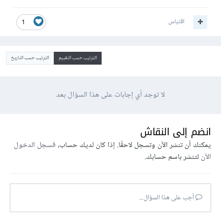
اقتباس
1
الترتيب حسب التقييم
الترتيب حسب التاريخ
لا توجد أي إجابات على هذا السؤال بعد
انضم إلى النقاش
يمكنك أن تنشر الآن وتسجل لاحقًا. إذا كان لديك حساب،
فسجل الدخول
الآن
لتنشر باسم حسابك.
أجب على هذا السؤال...