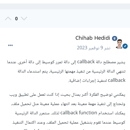
0
Chihab Hedidi
نشر
9 نوفمبر 2023
يشير مصطلح دالة callback إلى دالة تمرر كوسيط إلى دالة أخرى. عندما
تنتهي الدالة الرئيسية من تنفيذ مهمتها الرئيسية، يتم استدعاء الدالة
callback لتنفيذ إجراءات إضافية.
يمكنني توضيح الفكرة أكثر بمثال بحيث إذا كنت تعمل على تطبيق ويب
وتحتاج إلى تنفيذ مهمة معينة بعد انتهاء عملية معينة مثل تحميل ملف،
يمكنك استخدام callback function لذلك. ستمرر الدالة الرئيسية
كوسيط عندما تقوم بتشغيل عملية تحميل الملف، وعند اكتمال التنفيذ