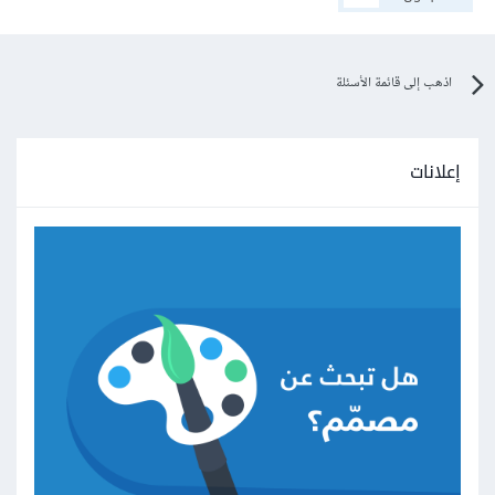
اذهب إلى قائمة الأسئلة
إعلانات