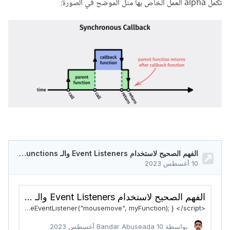
تكمل alpha العمل الخاص بها مثل الموضح في الصورة: