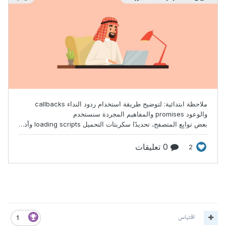
اقتباس
1