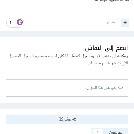
اقتباس
1
انضم إلى النقاش
يمكنك أن تنشر الآن وتسجل لاحقًا. إذا كان لديك حساب،
فسجل الدخول
الآن
لتنشر باسم حسابك.
أجب على هذا السؤال...
مشاركة
متابعون
1