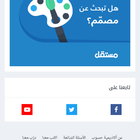
تابعنا على
عن أكاديمية حسوب
الأسئلة الشائعة
اكتب معنا
درّب معنا