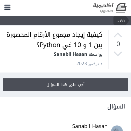
بايثون
كيفية إيجاد مجموع الأرقام المحصورة
بين 1 و 10 في Python؟
0
بواسطة Sanabil Hasan
7 نوفمبر 2023
أجب على هذا السؤال
السؤال
Sanabil Hasan