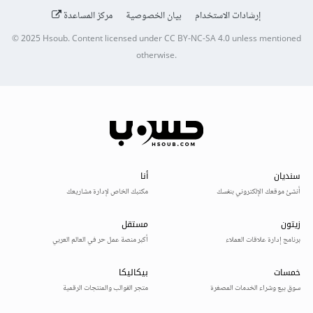
إرشادات الاستخدام
بيان الخصوصية
مركز المساعدة
© 2025
Hsoub
.
Content licensed under
CC BY-NC-SA 4.0
unless mentioned
otherwise.