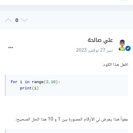
0
علي صالحة
نشر
27 نوفمبر 2023
افعل هذا الكود:
for
 i 
in
 range
(
2
,
10
):
print
(
i
)
عفواً هذا يعرض لي الأرقام المصورة بين 1 و 10 هذا الحل الصحيح: