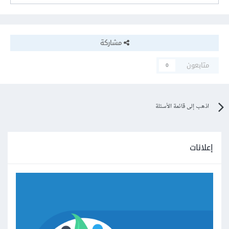
مشاركة
متابعون
0
اذهب إلى قائمة الأسئلة
إعلانات