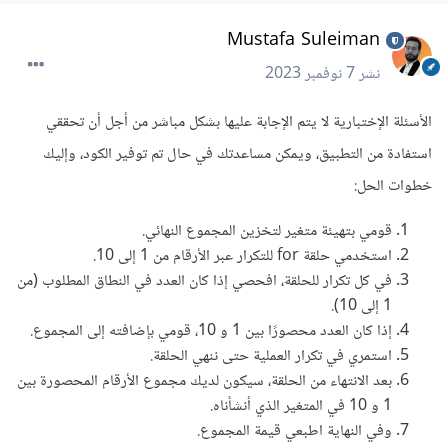
Mustafa Suleiman
نشر
7 نوفمبر 2023
الأسئلة الإختبارية لا يتم الإجابة عليها بشكل مباشر من أجل أن تحققي
استفادة من التطبيق، ويمكن مساعدتك في حال تم توفير الكود، وإليك
خطوات الحل:
قومي بتهيئة متغير لتخزين المجموع النهائي.
استخدمي حلقة for للتكرار عبر الأرقام من 1 إلى 10.
في كل تكرار للحلقة، افحصي إذا كان العدد في النطاق المطلوب (من
1 إلى 10).
إذا كان العدد محصورًا بين 1 و 10، قومي بإضافته إلى المجموع.
استمري في تكرار العملية حتى ننهي الحلقة.
بعد الانتهاء من الحلقة، سيكون لديك مجموع الأرقام المحصورة بين
1 و 10 في المتغير الذي أنشأناه.
وفي النهاية اطبعي قيمة المجموع.