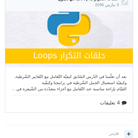
اقتباس