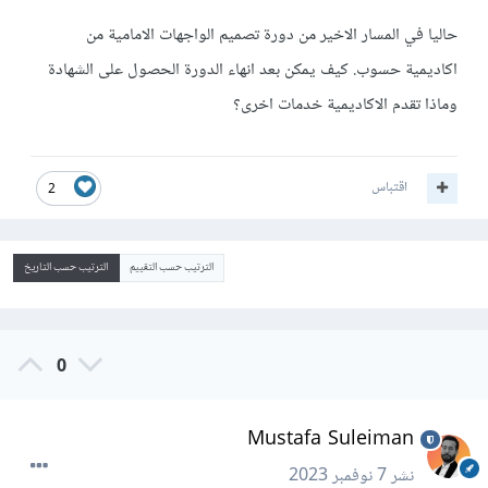
حاليا في المسار الاخير من دورة تصميم الواجهات الامامية من
اكاديمية حسوب. كيف يمكن بعد انهاء الدورة الحصول على الشهادة
وماذا تقدم الاكاديمية خدمات اخرى؟
اقتباس
2
الترتيب حسب التقييم
الترتيب حسب التاريخ
0
Mustafa Suleiman
نشر
7 نوفمبر 2023