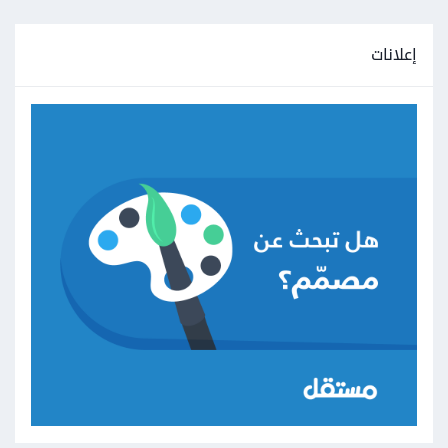
إعلانات