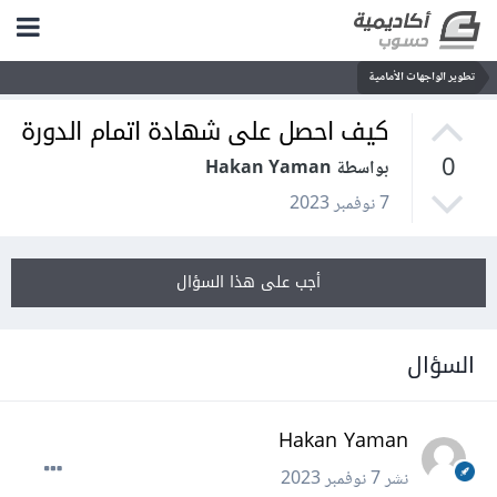
تطوير الواجهات الأمامية
كيف احصل على شهادة اتمام الدورة
0
بواسطة Hakan Yaman
7 نوفمبر 2023
أجب على هذا السؤال
السؤال
Hakan Yaman
نشر
7 نوفمبر 2023