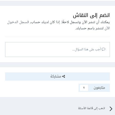
انضم إلى النقاش
يمكنك أن تنشر الآن وتسجل لاحقًا. إذا كان لديك حساب،
فسجل الدخول
الآن
لتنشر باسم حسابك.
أجب على هذا السؤال...
مشاركة
متابعون
1
اذهب إلى قائمة الأسئلة