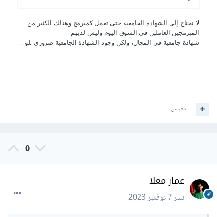
اقتباس
0
عمار معلا
نشر
7 نوفمبر 2023