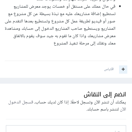
في حال عملك على مستقل أو خمسات يوجد معرض للمشاريع
تستطيع إضافة مشاريعك عليه مع نبذة بسيطة عن كل مشروع مع
صور أو فيديو لطريقة عمل كل مشروع وتستطيع بعدها التقدم على
المشاريع ويستطيع صاحب المشاريع الدخول إلى حسابك ومشاهدة
معرض مشاريعك واذا كان ما تقوم به جيد سوف يقوم بالاتفاق
معك ونقلك إلى مرحلة تنفيذ المشروع
اقتباس
انضم إلى النقاش
يمكنك أن تنشر الآن وتسجل لاحقًا. إذا كان لديك حساب،
فسجل الدخول
الآن
لتنشر باسم حسابك.