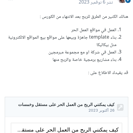
نشر
6 نوفمبر 2023
هنالك الكثير من الطرق للربح بعد الانتهاء من الكورس
:
العمل في مواقع العمل الحر
بناء template جاهزة وبيعها على مواقع بيع المواقع الالكترونية
مثل بيكاليكا
العمل في شركة او مع مجموعة مبرمجين
بناء مشاريع برمجية خاصة والربح منها
قد يقيدك الاطلاع على
: