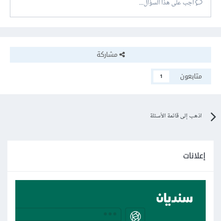
أجب على هذا السؤال...
مشاركة
متابعون
1
اذهب إلى قائمة الأسئلة
إعلانات