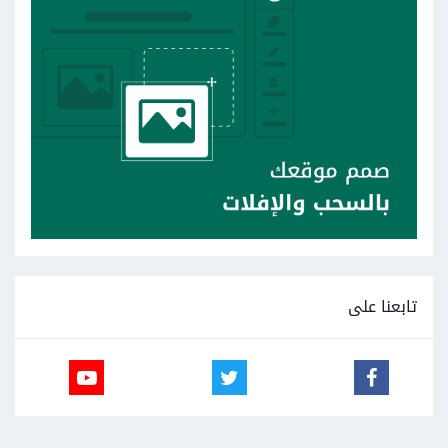
تابعنا على