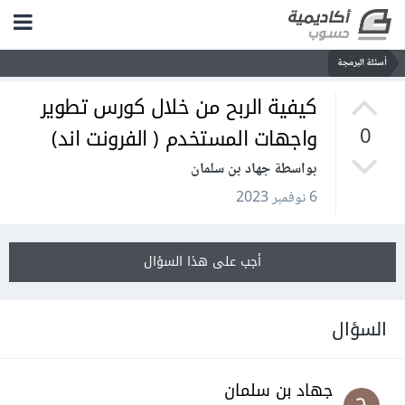
أسئلة البرمجة
كيفية الربح من خلال كورس تطوير
واجهات المستخدم ( الفرونت اند)
0
بواسطة جهاد بن سلمان
6 نوفمبر 2023
أجب على هذا السؤال
السؤال
جهاد بن سلمان