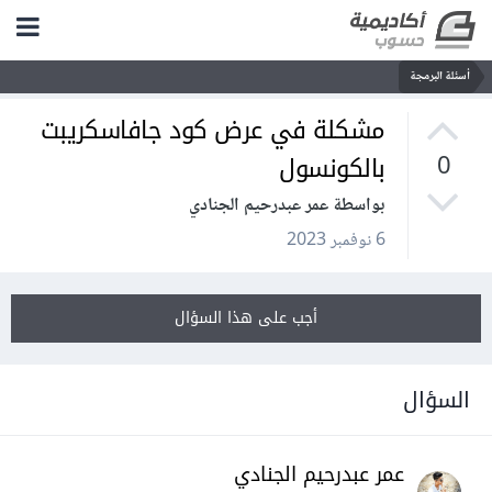
أسئلة البرمجة
مشكلة في عرض كود جافاسكريبت
بالكونسول
0
بواسطة عمر عبدرحيم الجنادي
6 نوفمبر 2023
أجب على هذا السؤال
السؤال
عمر عبدرحيم الجنادي