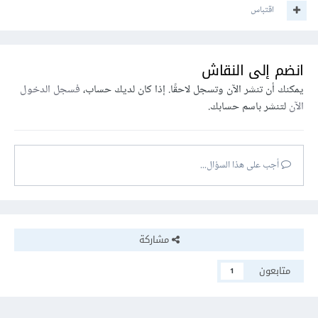
اقتباس
انضم إلى النقاش
يمكنك أن تنشر الآن وتسجل لاحقًا. إذا كان لديك حساب،
فسجل الدخول
الآن
لتنشر باسم حسابك.
أجب على هذا السؤال...
مشاركة
متابعون
1