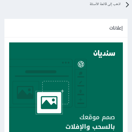
اذهب إلى قائمة الأسئلة
إعلانات