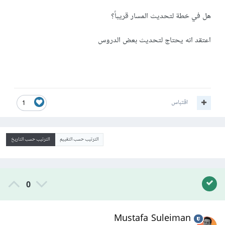
هل في خطة لتحديث المسار قريباً؟
اعتقد انه يحتاج لتحديث بعض الدروس
اقتباس
1
الترتيب حسب التقييم
الترتيب حسب التاريخ
0
Mustafa Suleiman