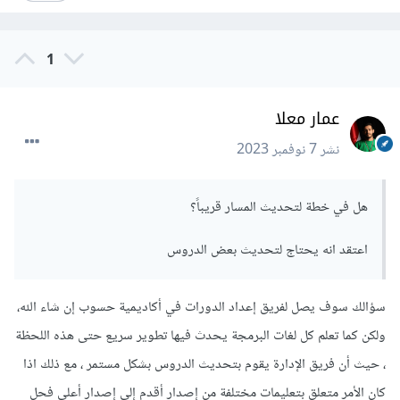
1
عمار معلا
نشر
7 نوفمبر 2023
هل في خطة لتحديث المسار قريباً؟
اعتقد انه يحتاج لتحديث بعض الدروس
سؤالك سوف يصل لفريق إعداد الدورات في أكاديمية حسوب إن شاء الله،
ولكن كما تعلم كل لغات البرمجة يحدث فيها تطوير سريع حتى هذه اللحظة
، حيث أن فريق الإدارة يقوم بتحديث الدروس بشكل مستمر ، مع ذلك اذا
كان الأمر متعلق بتعليمات مختلفة من إصدار أقدم إلى إصدار أعلى فحل