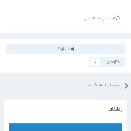
أجب على هذا السؤال...
مشاركة
متابعون
2
اذهب إلى قائمة الأسئلة
إعلانات