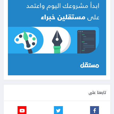
تابعنا على