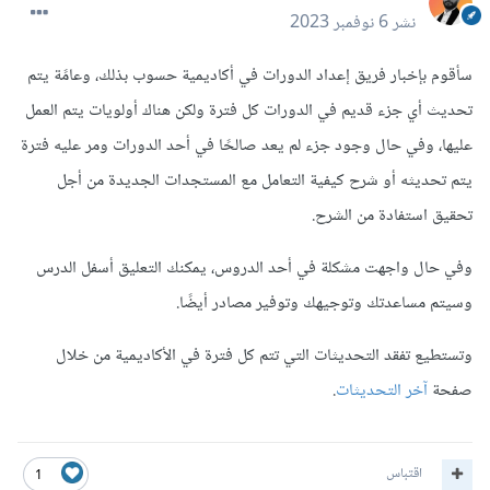
نشر
6 نوفمبر 2023
سأقوم بإخبار فريق إعداد الدورات في أكاديمية حسوب بذلك، وعامًة يتم
تحديث أي جزء قديم في الدورات كل فترة ولكن هناك أولويات يتم العمل
عليها، وفي حال وجود جزء لم يعد صالحًا في أحد الدورات ومر عليه فترة
يتم تحديثه أو شرح كيفية التعامل مع المستجدات الجديدة من أجل
تحقيق استفادة من الشرح.
وفي حال واجهت مشكلة في أحد الدروس، يمكنك التعليق أسفل الدرس
وسيتم مساعدتك وتوجيهك وتوفير مصادر أيضًا.
وتستطيع تفقد التحديثات التي تتم كل فترة في الأكاديمية من خلال
صفحة
آخر التحديثات
.
اقتباس
1