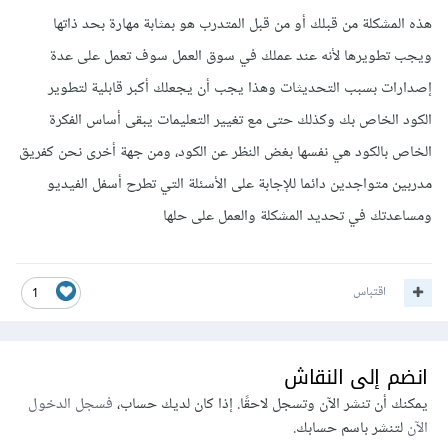
هذه المشكلة من قبلك أو من قبل المتدرب هو بمثابة مهارة بحد ذاتها
ويجب تطويرها لأنه عند عملك في سوق العمل سوف تعمل على عدة
إصدارات بسبب التحديثات وهذا يجب أن يجعلك أكبر قابلية لتطوير
الكود الخاص بك وكذلك حتى مع تغيير التعليمات يبقى أساس الفكرة
الخاص بالكود هي نفسها بغض النظر عن الكود، ومن جهة أخرى نحن كفريق
مدربين متواجدين دائما للإجابة على الأسئلة التي تطرح أسفل الفيديو
ومساعدتك في تحديد المشكلة والعمل على حلها
اقتباس
1
انضم إلى النقاش
يمكنك أن تنشر الآن وتسجل لاحقًا. إذا كان لديك حساب،
فسجل الدخول
الآن
لتنشر باسم حسابك.