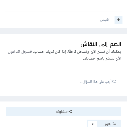
اقتباس
انضم إلى النقاش
يمكنك أن تنشر الآن وتسجل لاحقًا. إذا كان لديك حساب،
فسجل الدخول
الآن
لتنشر باسم حسابك.
أجب على هذا السؤال...
مشاركة
متابعون
2