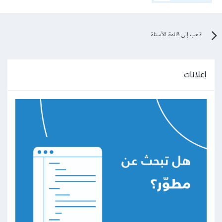
اذهب إلى قائمة الأسئلة
إعلانات