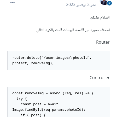
نشر
2 نوفمبر 2023
السلام عليكم.
لحذف صورة من قاعدة البيانات قمت بالكود التالي
Router
router.delete("/user_images/:photoId", 
protect, removeImg);
Controller
const removeImg = async (req, res) => {

  try {

    const post = await 
Image.findById(req.params.photoId);

    if (!post) {
