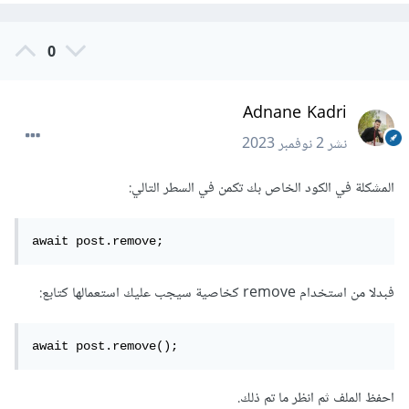
0
Adnane Kadri
نشر
2 نوفمبر 2023
المشكلة في الكود الخاص بك تكمن في السطر التالي:
await post.remove;
فبدلا من استخدام remove كخاصية سيجب عليك استعمالها كتابع:
await post.remove();
احفظ الملف ثم انظر ما تم ذلك.