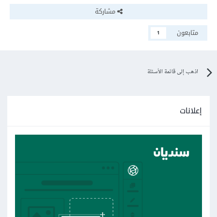
مشاركة
متابعون
1
اذهب إلى قائمة الأسئلة
إعلانات