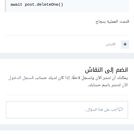
await post.deleteOne()
فتمت العملية بنجاح
اقتباس
انضم إلى النقاش
يمكنك أن تنشر الآن وتسجل لاحقًا. إذا كان لديك حساب،
فسجل الدخول
الآن
لتنشر باسم حسابك.
أجب على هذا السؤال...