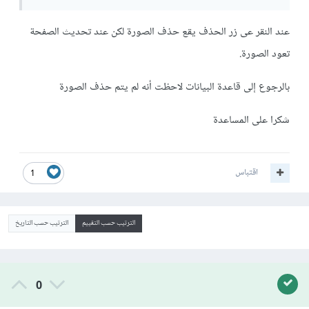
عند النقر عى زر الحذف يقع حذف الصورة لكن عند تحديث الصفحة
تعود الصورة.
بالرجوع إلى قاعدة البيانات لاحظت أنه لم يتم حذف الصورة
شكرا على المساعدة
اقتباس
1
الترتيب حسب التقييم
الترتيب حسب التاريخ
0