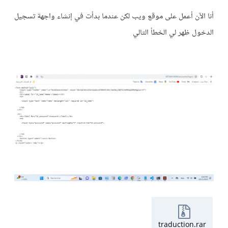
أنا الآن أعمل على موقع ويب لكن عندما بدأت في إنشاء واجهة تسجيل
الدخول ظهر لي الخطأ التالي
traduction.rar