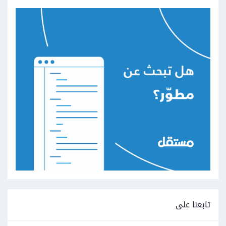
تابعنا على