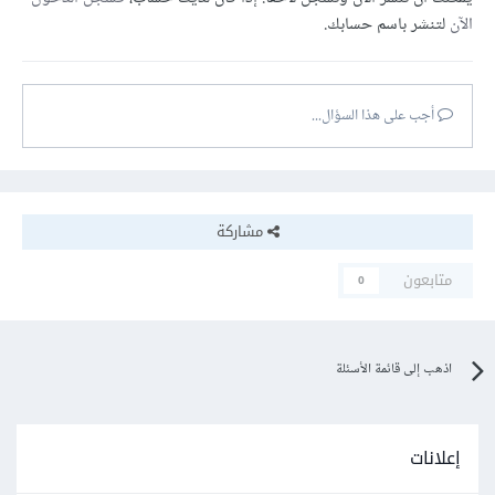
الآن
لتنشر باسم حسابك.
أجب على هذا السؤال...
مشاركة
متابعون
0
اذهب إلى قائمة الأسئلة
إعلانات