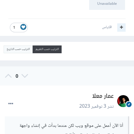
Unavailable
اقتباس
1
الترتيب حسب التقييم
الترتيب حسب التاريخ
0
عمار معلا
نشر
3 نوفمبر 2023
أنا الآن أعمل على موقع ويب لكن عندما بدأت في إنشاء واجهة