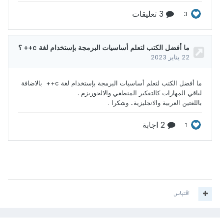
اقتباس