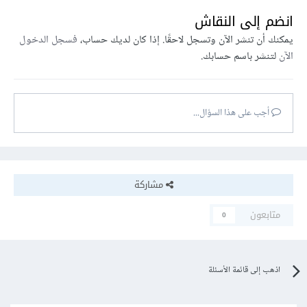
انضم إلى النقاش
يمكنك أن تنشر الآن وتسجل لاحقًا. إذا كان لديك حساب،
فسجل الدخول
الآن
لتنشر باسم حسابك.
أجب على هذا السؤال...
مشاركة
متابعون
0
اذهب إلى قائمة الأسئلة