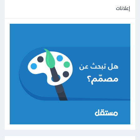
إعلانات