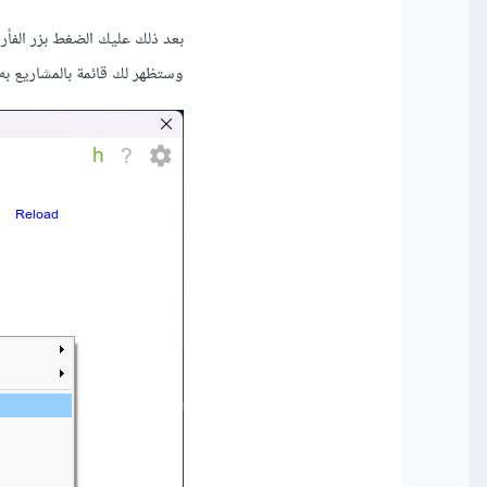
وستظهر لك قائمة بالمشاريع 