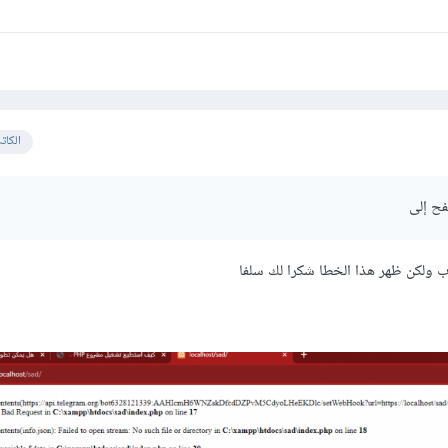
الكات
فح إلى
وب ولكن ظهر هذا الخطا شكرا لك سلفا