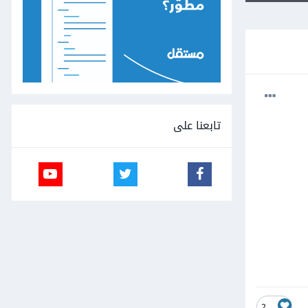
تابعنا على