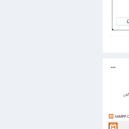
ي أن يكون