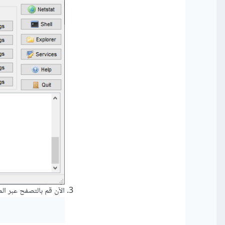
الآن قم بالتصفح عبر ال