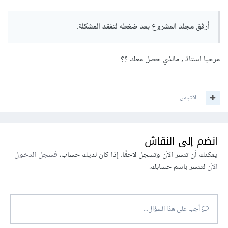
أرفق مجلد المشروع بعد ضغطه لتفقد المشكلة.
مرحبا استاذ , مالذي حصل معك ؟؟
اقتباس
انضم إلى النقاش
يمكنك أن تنشر الآن وتسجل لاحقًا. إذا كان لديك حساب،
فسجل الدخول
الآن
لتنشر باسم حسابك.
أجب على هذا السؤال...