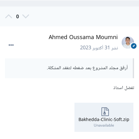
0
Ahmed Oussama Moumni
نشر
31 أكتوبر 2023
أرفق مجلد المشروع بعد ضغطه لتفقد المشكلة.
تفضل استاذ
Bakhedda-Clinic-Soft.zip
Unavailable