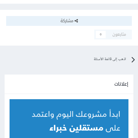
مشاركة
متابعون
0
اذهب إلى قائمة الأسئلة
إعلانات