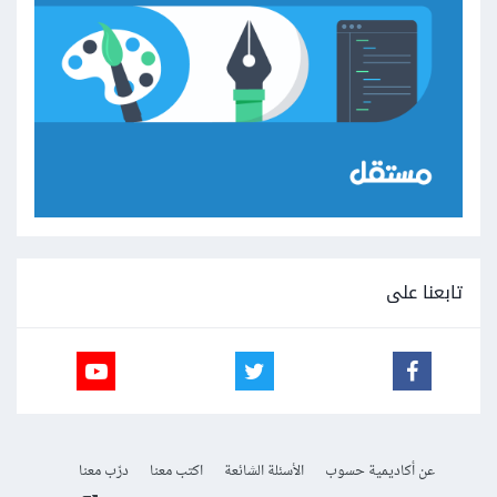
تابعنا على
عن أكاديمية حسوب
الأسئلة الشائعة
اكتب معنا
درّب معنا