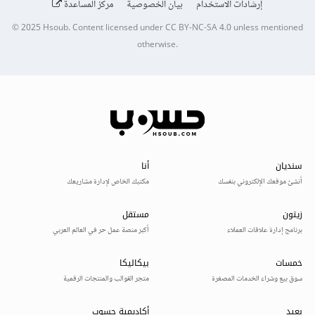
إرشادات الاستخدام
بيان الخصوصية
مركز المساعدة
© 2025
Hsoub
.
Content licensed under
CC BY-NC-SA 4.0
unless mentioned
otherwise.