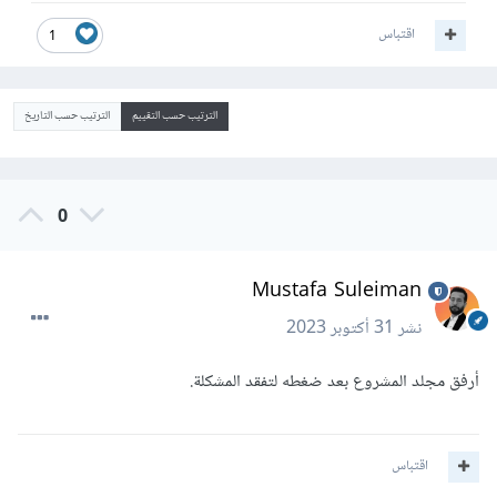
اقتباس
1
الترتيب حسب التقييم
الترتيب حسب التاريخ
0
Mustafa Suleiman
نشر
31 أكتوبر 2023
أرفق مجلد المشروع بعد ضغطه لتفقد المشكلة.
اقتباس