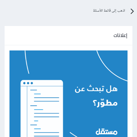
اذهب إلى قائمة الأسئلة
إعلانات