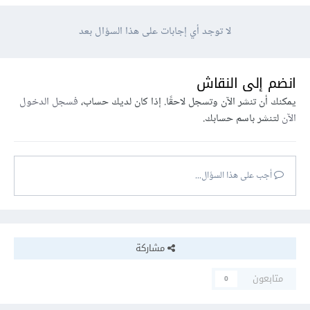
لا توجد أي إجابات على هذا السؤال بعد
انضم إلى النقاش
يمكنك أن تنشر الآن وتسجل لاحقًا. إذا كان لديك حساب،
فسجل الدخول
الآن
لتنشر باسم حسابك.
أجب على هذا السؤال...
مشاركة
متابعون
0