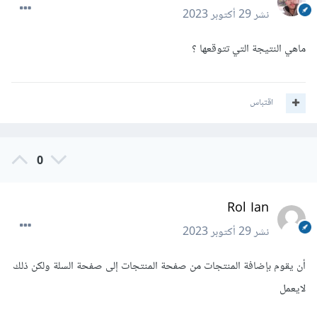
نشر
29 أكتوبر 2023
ماهي النتيجة التي تتوقعها ؟
اقتباس
0
Rol Ian
نشر
29 أكتوبر 2023
أن يقوم بإضافة المنتجات من صفحة المنتجات إلى صفحة السلة ولكن ذلك
لايعمل