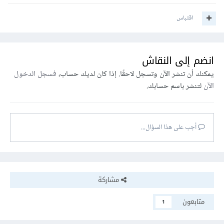
اقتباس
انضم إلى النقاش
يمكنك أن تنشر الآن وتسجل لاحقًا. إذا كان لديك حساب،
فسجل الدخول
الآن
لتنشر باسم حسابك.
أجب على هذا السؤال...
مشاركة
متابعون
1