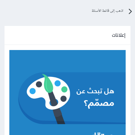
اذهب إلى قائمة الأسئلة
إعلانات