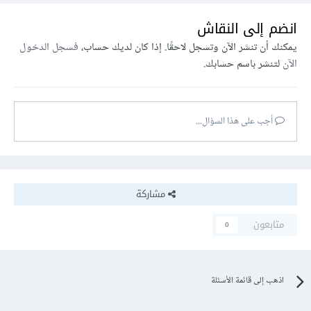
انضم إلى النقاش
يمكنك أن تنشر الآن وتسجل لاحقًا. إذا كان لديك حساب،
فسجل الدخول
الآن
لتنشر باسم حسابك.
أجب على هذا السؤال...
مشاركة
متابعون
0
اذهب إلى قائمة الأسئلة