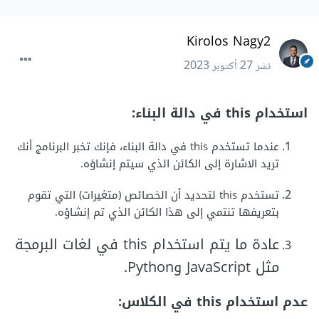
Kirolos Nagy2
نشر
27 أكتوبر 2023
استخدام this في دالة البناء:
عندما تستخدم this في دالة البناء، فإنك تخبر البرنامج أنك
تريد الاشارة إلى الكائن الذي سيتم إنشاؤه.
تستخدم this لتحديد أن الخصائص (متغيرات) التي تقوم
بتعريفها تنتمي إلى هذا الكائن الذي تم إنشاؤه.
عادة ما يتم استخدام this في لغات البرمجة
مثل JavaScript وPython.
عدم استخدام this في الكلاس: