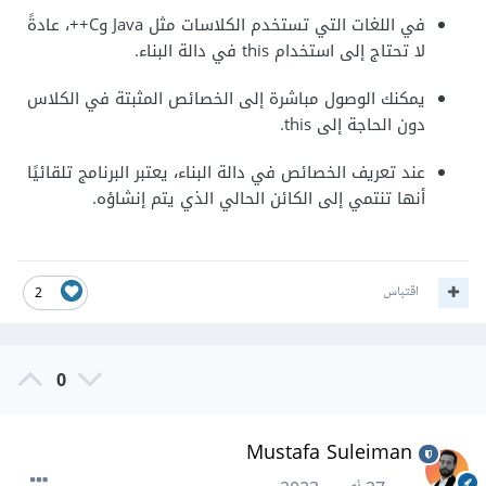
في اللغات التي تستخدم الكلاسات مثل Java وC++، عادةً
لا تحتاج إلى استخدام this في دالة البناء.
يمكنك الوصول مباشرة إلى الخصائص المثبتة في الكلاس
دون الحاجة إلى this.
عند تعريف الخصائص في دالة البناء، يعتبر البرنامج تلقائيًا
أنها تنتمي إلى الكائن الحالي الذي يتم إنشاؤه.
اقتباس
2
0
Mustafa Suleiman