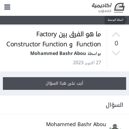
أسئلة البرمجة
ما هو الفرق بين Factory
Function و Constructor Function
0
بواسطة Mohammed Bashr Abou
27 أكتوبر 2023
أجب على هذا السؤال
السؤال
Mohammed Bashr Abou