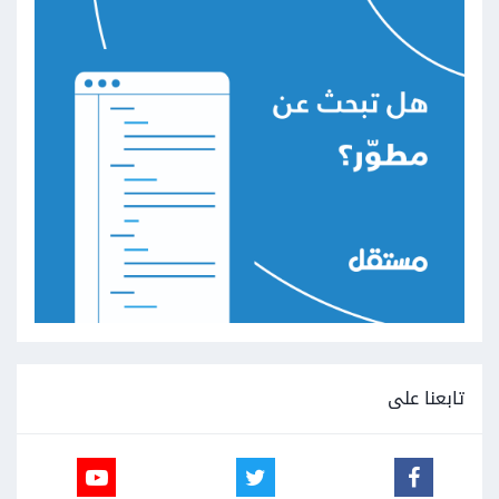
تابعنا على