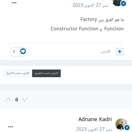
نشر
27 أكتوبر 2023
ما هو الفرق بين Factory
Function و Constructor Function
اقتباس
1
الترتيب حسب التقييم
الترتيب حسب التاريخ
0
Adnane Kadri
نشر
27 أكتوبر 2023