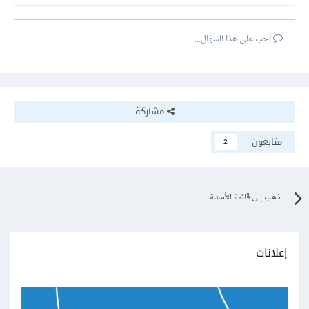
أجب على هذا السؤال...
مشاركة
متابعون
2
اذهب إلى قائمة الأسئلة
إعلانات