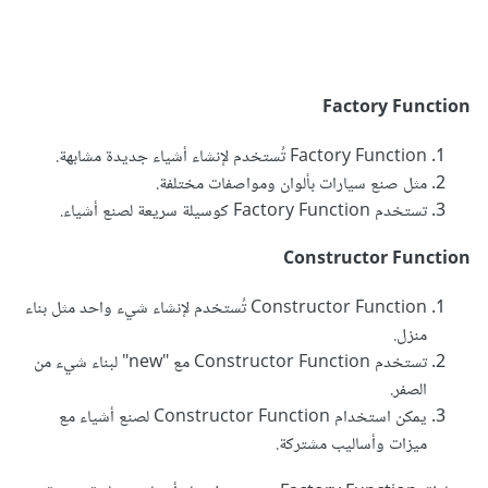
Factory Function
Factory Function تُستخدم لإنشاء أشياء جديدة مشابهة.
مثل صنع سيارات بألوان ومواصفات مختلفة.
تستخدم Factory Function كوسيلة سريعة لصنع أشياء.
Constructor Function
Constructor Function تُستخدم لإنشاء شيء واحد مثل بناء
منزل.
تستخدم Constructor Function مع "new" لبناء شيء من
الصفر.
يمكن استخدام Constructor Function لصنع أشياء مع
ميزات وأساليب مشتركة.