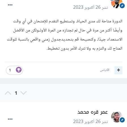
نشر
26 أكتوبر 2023
الدورة متاحة لك مدى الحياة، وتستطيع التقدم للإمتحان في أي وقت
وأيضًا أكثر من مرة في حال لم تجتازه من المرة الأولىولكن من الأفضل
الاستعداد جيدًا، وكنصيحة قم بتحديدجدول زمني واقعي بالنسبة للوقت
المتاح لك والتزم به ولا تترك الأمر بدون تخطيط.
اقتباس
1
1
عمر قره محمد
نشر
26 أكتوبر 2023