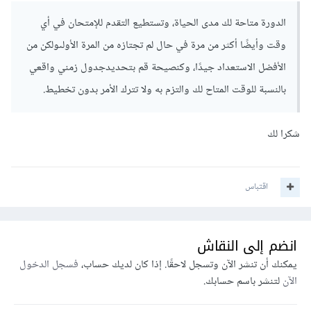
الدورة متاحة لك مدى الحياة، وتستطيع التقدم للإمتحان في أي
وقت وأيضًا أكثر من مرة في حال لم تجتازه من المرة الأولىولكن من
الأفضل الاستعداد جيدًا، وكنصيحة قم بتحديدجدول زمني واقعي
بالنسبة للوقت المتاح لك والتزم به ولا تترك الأمر بدون تخطيط.
شكرا لك
اقتباس
انضم إلى النقاش
يمكنك أن تنشر الآن وتسجل لاحقًا. إذا كان لديك حساب،
فسجل الدخول
الآن
لتنشر باسم حسابك.