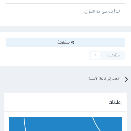
أجب على هذا السؤال...
مشاركة
متابعون
0
اذهب إلى قائمة الأسئلة
إعلانات