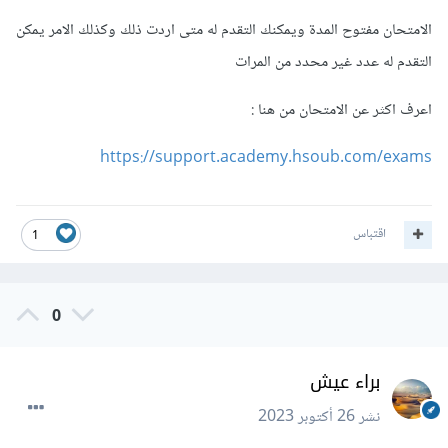
الامتحان مفتوح المدة ويمكنك التقدم له متى اردت ذلك وكذلك الامر يمكن
التقدم له عدد غير محدد من المرات
اعرف اكثر عن الامتحان من هنا
:
https://support.academy.hsoub.com/exams
اقتباس
1
0
براء عيش
نشر
26 أكتوبر 2023