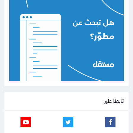
تابعنا على