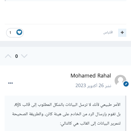
اقتباس
1
0
Mohamed Rahal
نشر
26 أكتوبر 2023
الأمر طبيعي لأنك لا ترسل البيانات بالشكل المطلوب إلى قالب ejs،
بل تقوم بإرسال الرد من الخادم على هيئة كائن، والطريقة الصحيحة
لتمرير البيانات إلى القالب هي كالتالي: