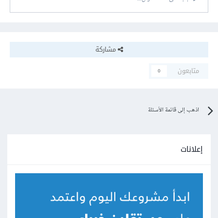
</body>
</html>
مشاركة
متابعون
0
اذهب إلى قائمة الأسئلة
إعلانات