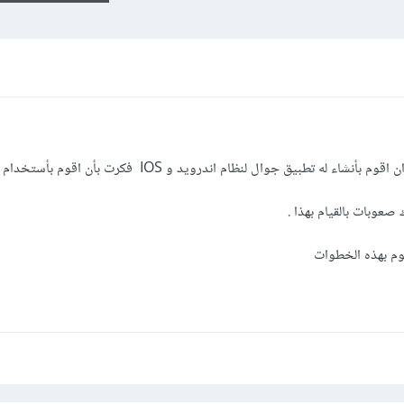
صعوبات بالقيام بهذا .
وم بهذه الخطوات