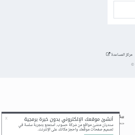
مركز المساعدة
©