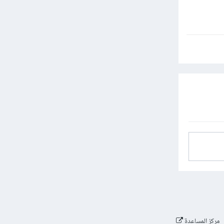
مركز المساعدة