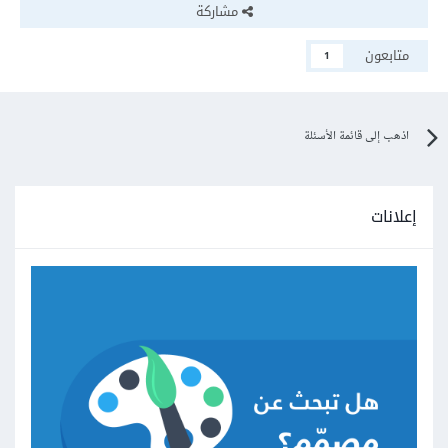
مشاركة
متابعون
1
اذهب إلى قائمة الأسئلة
إعلانات