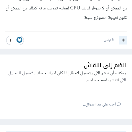
من الممكن أن لا يتوفر لديك GPU لعملية تدريب مرنة كذلك من الممكن أن
تكون نتيجة النموذج سيئة
اقتباس
1
انضم إلى النقاش
يمكنك أن تنشر الآن وتسجل لاحقًا. إذا كان لديك حساب،
فسجل الدخول
الآن
لتنشر باسم حسابك.
أجب على هذا السؤال...