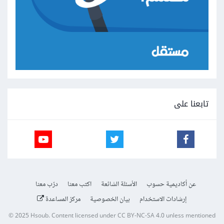
تابعنا على
عن أكاديمية حسوب
الأسئلة الشائعة
اكتب معنا
درّب معنا
إرشادات الاستخدام
بيان الخصوصية
مركز المساعدة
© 2025
Hsoub
.
Content licensed under
CC BY-NC-SA 4.0
unless mentioned