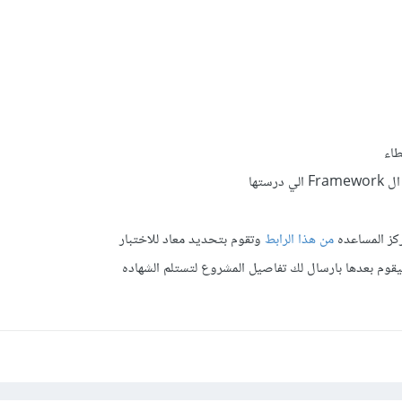
رستها
كز المساعده
من هذا الرابط
وتقوم بتحديد معاد للاختبار
يقوم بعدها بارسال لك تفاصيل المشروع لتستلم الشهاده