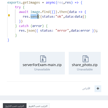
serverForExam-main.zip
share_photo.zip
Unavailable
Unavailable
اقتباس
الترتيب حسب التقييم
الترتيب حسب التاريخ