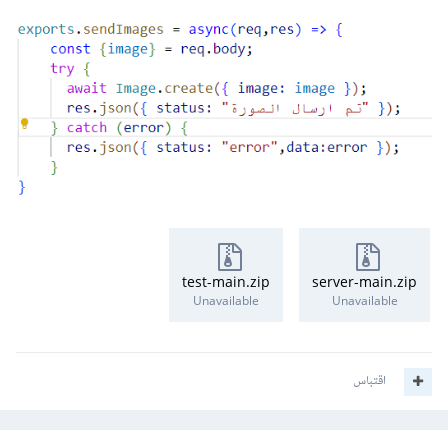
test-main.zip
server-main.zip
Unavailable
Unavailable
اقتباس