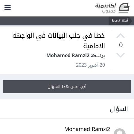
أسئلة البرمجة
خطا في جلب البيانات في الواجهة
الامامية
0
بواسطة Mohamed Ramzi2
20 أكتوبر 2023
أجب على هذا السؤال
السؤال
Mohamed Ramzi2