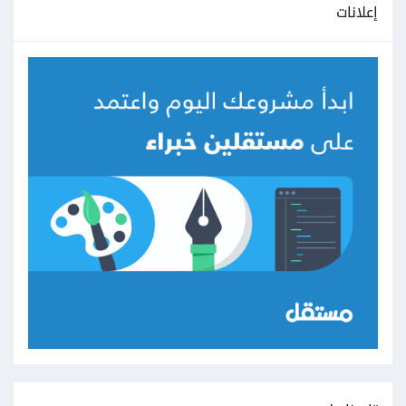
إعلانات