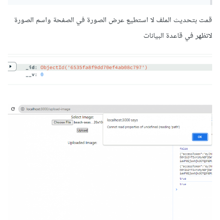
قمت بتحديث الملف لا استطيع عرض الصورة في الصفحة واسم الصورة
لاتظهر في قاعدة البيانات