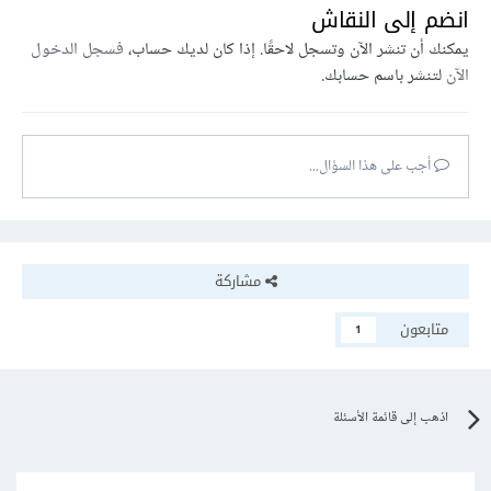
انضم إلى النقاش
يمكنك أن تنشر الآن وتسجل لاحقًا. إذا كان لديك حساب،
فسجل الدخول
الآن
لتنشر باسم حسابك.
أجب على هذا السؤال...
مشاركة
متابعون
1
اذهب إلى قائمة الأسئلة