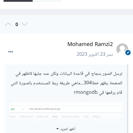
0
Mohamed Ramzi2
نشر
23 أكتوبر 2023
ترسل الصور بنجاح في قاعدة البيانات ولكن عند جلبها لاتظهر في
الصفحة يظهر خطا304....ماهي طريقة ربط المستخدم بالصورة التي
قام برفعها في mongodb؟
أظهر المزيد