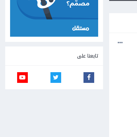
تابعنا على