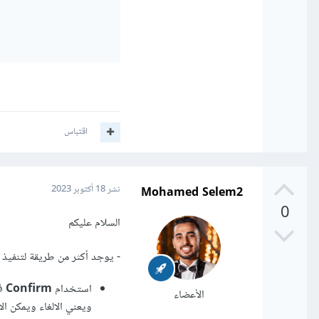
اقتباس
Mohamed Selem2
نشر
18 أكتوبر 2023
0
السلام عليكم
- يوجد أكثر من طريقة لتنفيذ 
استخدام
Confirm
الأعضاء