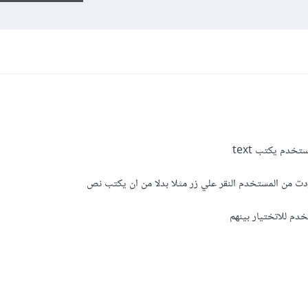
ردت من المستخدم النقر علي زر مثلا بدلا من ان يكتب نص
خدم للاتختيار بينهم