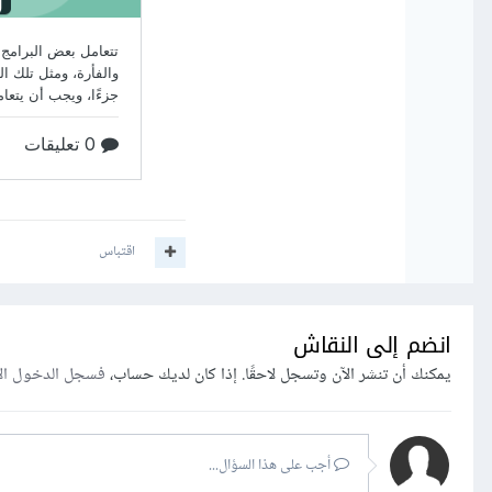
اقتباس
انضم إلى النقاش
يمكنك أن تنشر الآن وتسجل لاحقًا. إذا كان لديك حساب،
فسجل الدخول ال
أجب على هذا السؤال...