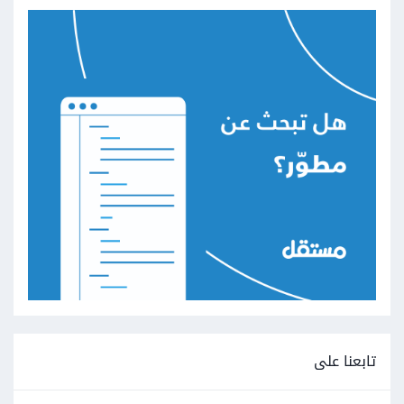
تابعنا على