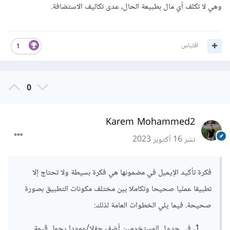
وهي لا تكلف أي مال بطبيعة الحال، عدى تكاليف الاستضافة.
اقتباس
1
0
Karem Mohammed2
نشر
16 أكتوبر 2023
فكرة تأكيد الإيميل في مضمونها هي فكرة بسيطة ولا تحتاج إلا
تطبيقا عمليا صحيحا وتكاملا بين مختلف مكونات التطبيق بصورة
صحيحة. فيما يلي الخطوات العامة لذلك:
في جدول المستخدمين أضف حقلا/عمودا يحمل قيمة