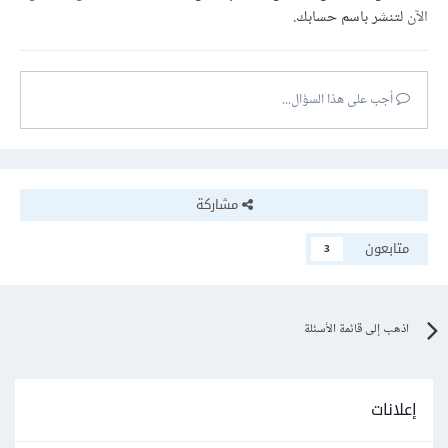
الآن
لتنشر باسم حسابك.
أجب على هذا السؤال...
مشاركة
متابعون
3
اذهب إلى قائمة الأسئلة
إعلانات