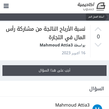
أسئلة العمل الحر
نسبة الأرباح الناتجة من مشاركة رأس
المال في التجارة
0
بواسطة Mahmoud Attia3
16 أكتوبر 2023
أجب على هذا السؤال
السؤال
Mahmoud Attia3