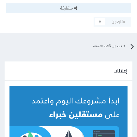
مشاركة
متابعون
0
اذهب إلى قائمة الأسئلة
إعلانات