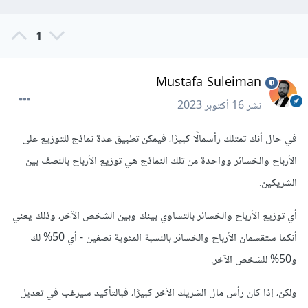
1
Mustafa Suleiman
نشر
16 أكتوبر 2023
في حال أنك تمتلك رأسمالًا كبيرًا، فيمكن تطبيق عدة نماذج للتوزيع على
الأرباح والخسائر وواحدة من تلك النماذج هي توزيع الأرباح بالنصف بين
الشريكين.
أي توزيع الأرباح والخسائر بالتساوي بينك وبين الشخص الآخر، وذلك يعني
أنكما ستقسمان الأرباح والخسائر بالنسبة المئوية نصفين - أي 50% لك
و50% للشخص الآخر.
ولكن، إذا كان رأس مال الشريك الآخر كبيرًا، فبالتأكيد سيرغب في تعديل