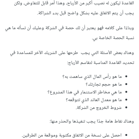
القاعدة ليكون له نصيب أكبر من الأرباح، وهذا أمر قابل للتفاوض، ولكن
يجب أن يتم الاتفاق عليه بشكل واضح قبل بدء الشراكة.
وبناءًا على كلامه فهو يعتبر أن لك حصة في الشركة وعليك أن تسأله ما هي
نسبة الحصة الخاصة بي.
وهناك بعض الأسئلة التي يجب طرحها على الشريك الآخر للمساعدة في
تحديد القاعدة المناسبة لتقاسم الأرباح:
ما هو رأس المال الذي ساهمت به؟
ما هو حجم تجارتك؟
ما هي مخاطر الاستثمار في هذا المشروع؟
ما هو معدل العائد الذي تتوقعه؟
شروط الخروج من الشركة.
وهناك نقاط هامة جدًا يجب تنفيذها والحذر منها:
احصل على نسخة من الاتفاق مكتوبة وموقعة من الطرفين.