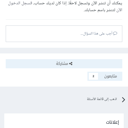
يمكنك أن تنشر الآن وتسجل لاحقًا. إذا كان لديك حساب،
فسجل الدخول
الآن
لتنشر باسم حسابك.
أجب على هذا السؤال...
مشاركة
متابعون
2
اذهب إلى قائمة الأسئلة
إعلانات