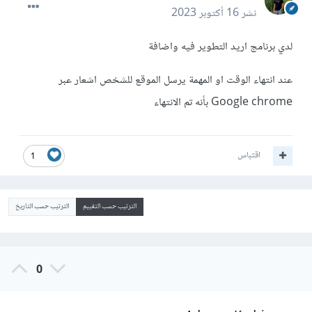
نشر
16 أكتوبر 2023
لدي برنامج اريد التطوير فيه واضافة
عند انتهاء الوقت او المهمة يرسل الموقع للشخص اشعار عبر
Google chrome بأنه تم الانتهاء
اقتباس
1
الترتيب حسب التقييم
الترتيب حسب التاريخ
0