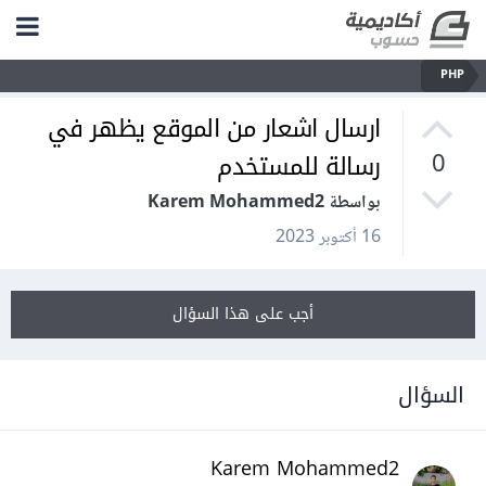
PHP
ارسال اشعار من الموقع يظهر في
رسالة للمستخدم
0
بواسطة Karem Mohammed2
16 أكتوبر 2023
أجب على هذا السؤال
السؤال
Karem Mohammed2