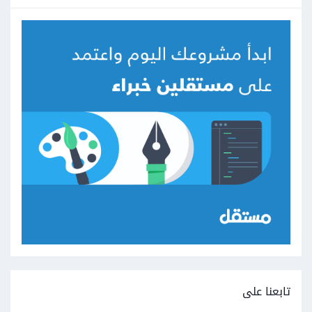
تابعنا على