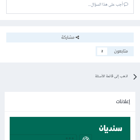
أجب على هذا السؤال...
مشاركة
متابعون
2
اذهب إلى قائمة الأسئلة
إعلانات