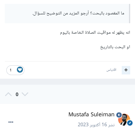
ما المقصود بالبحث؟ أرجو المزيد من التوضيح للسؤال.
انه يظهر له مواقيت الصلاة الخاصة باليوم
او البحث بالتاريخ
اقتباس
1
0
Mustafa Suleiman
نشر
16 أكتوبر 2023