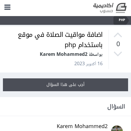
PHP
اضافة مواقيت الصلاة في موقع
باستخدام php
0
بواسطة Karem Mohammed2
16 أكتوبر 2023
أجب على هذا السؤال
السؤال
Karem Mohammed2