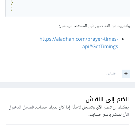
}
}
والمزيد من التفاصيل في المستند الرسمي:
https://aladhan.com/prayer-times-
api#GetTimings
اقتباس
انضم إلى النقاش
يمكنك أن تنشر الآن وتسجل لاحقًا. إذا كان لديك حساب،
فسجل الدخول
الآن
لتنشر باسم حسابك.