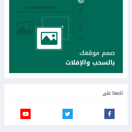
تابعنا على