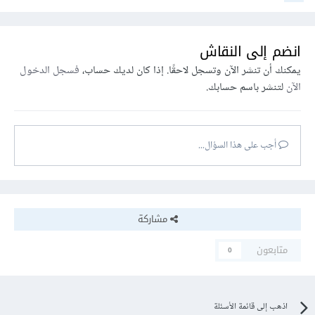
انضم إلى النقاش
يمكنك أن تنشر الآن وتسجل لاحقًا. إذا كان لديك حساب،
فسجل الدخول
الآن
لتنشر باسم حسابك.
أجب على هذا السؤال...
مشاركة
متابعون
0
اذهب إلى قائمة الأسئلة