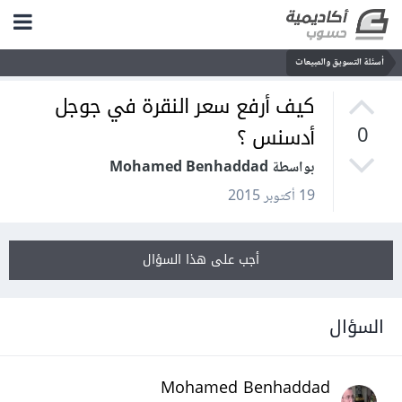
أسئلة التسويق والمبيعات
كيف أرفع سعر النقرة في جوجل
أدسنس ؟
0
بواسطة Mohamed Benhaddad
19 أكتوبر 2015
أجب على هذا السؤال
السؤال
Mohamed Benhaddad