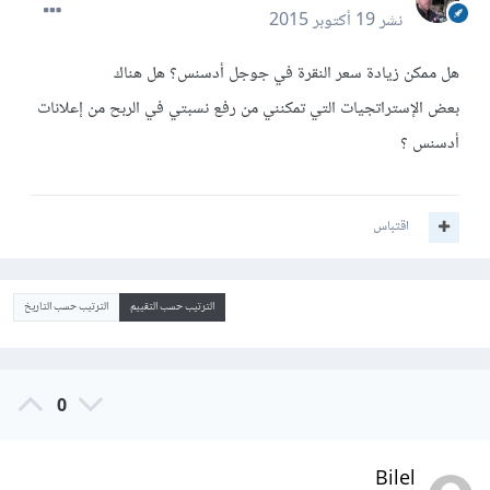
نشر
19 أكتوبر 2015
هل ممكن زيادة سعر النقرة في جوجل أدسنس؟ هل هناك
بعض الإستراتجيات التي تمكنني من رفع نسبتي في الربح من إعلانات
أدسنس ؟
اقتباس
الترتيب حسب التقييم
الترتيب حسب التاريخ
0
Bilel