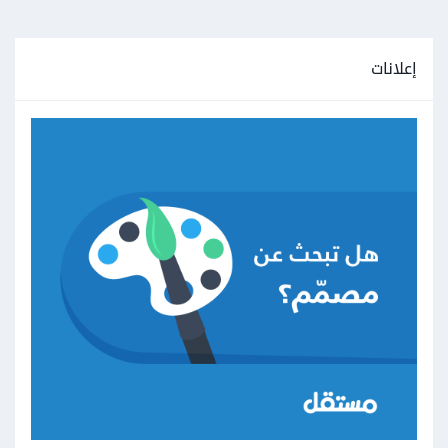
إعلانات