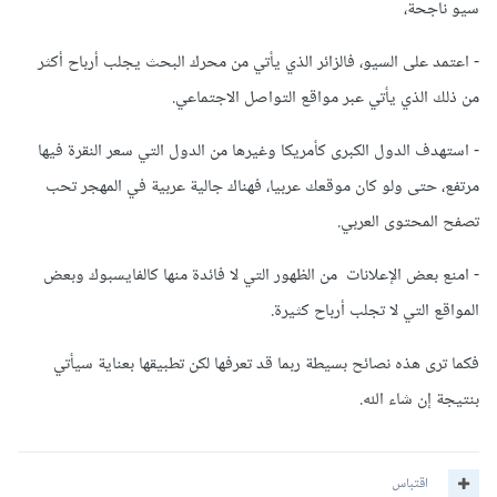
سيو ناجحة،
- اعتمد على السيو، فالزائر الذي يأتي من محرك البحث يجلب أرباح أكثر
من ذلك الذي يأتي عبر مواقع التواصل الاجتماعي.
- استهدف الدول الكبرى كأمريكا وغيرها من الدول التي سعر النقرة فيها
مرتفع، حتى ولو كان موقعك عربيا، فهناك جالية عربية في المهجر تحب
تصفح المحتوى العربي.
- امنع بعض الإعلانات من الظهور التي لا فائدة منها كالفايسبوك وبعض
المواقع التي لا تجلب أرباح كثيرة.
فكما ترى هذه نصائح بسيطة ربما قد تعرفها لكن تطبيقها بعناية سيأتي
بنتيجة إن شاء الله.
اقتباس