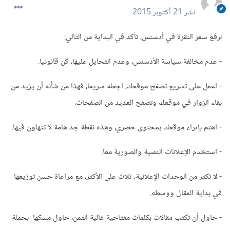
نشر
21 أكتوبر 2015
لرفع سعر النقرة في أدسنس، تأكد في البداية من التالي:
- عدم مخالفة سياسة الأدسنس، وعدم التحايل عليها، كن قانونيا.
- اعمل على تسريع تصفح موقعك، اجعله سريعا، فهذا من شأنه أن يزيد من
بقاء الزوار في موقعك وتصفح العديد من الصفحات.
- اهتم بإثراء موقعك بمحتوى حصري، وهذه نقطة جد هامة لا تتهاون فيها.
- استخدم الإعلانات النصية والصورية معا.
- لا تكثر من الوحدات الإعلانية، ثلاث على الأكثر، مع مراعاة حسن توزيعها
في بداية المقال ووسطه.
- حاول أن تكتب مقالات بكلمات مفتاحية غالية الثمن، حاول مسكها بحملة