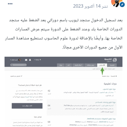
نشر
14 أكتوبر 2023
بعد تسجيل الدخول ستجد تبويب باسم دوراتي بعد الضغط عليه ستجد
الدورات الخاصة بك وعند الضغط على الدورة سيتم عرض المسارات
الخاصة بها، وأيضًا بالإَضافة لدورة علوم الحاسوب تستطيع مشاهدة المسار
الأول من جميع الدورات الأخرى مجانًا.