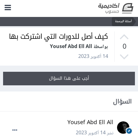
أسئلة البرمجة
كيف أصل للدورات التي اشتركت بها
0
بواسطة Yousef Abd Ell All
14 أكتوبر 2023
أجب على هذا السؤال
السؤال
Yousef Abd Ell All
نشر
14 أكتوبر 2023