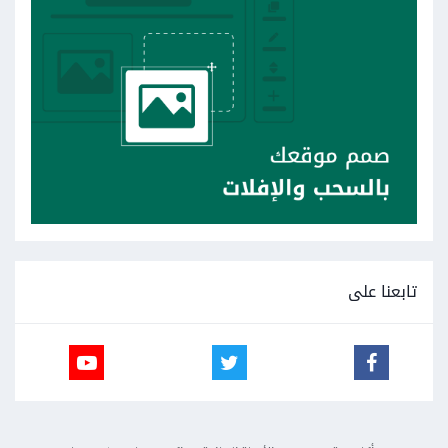
تابعنا على