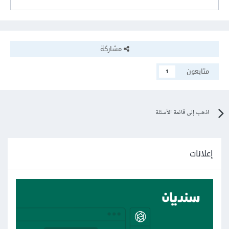
مشاركة
متابعون
1
اذهب إلى قائمة الأسئلة
إعلانات