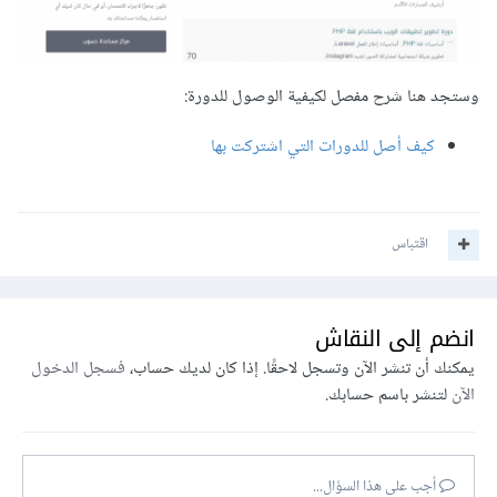
وستجد هنا شرح مفصل لكيفية الوصول للدورة:
كيف أصل للدورات التي اشتركت بها
اقتباس
انضم إلى النقاش
يمكنك أن تنشر الآن وتسجل لاحقًا. إذا كان لديك حساب،
فسجل الدخول
الآن
لتنشر باسم حسابك.
أجب على هذا السؤال...