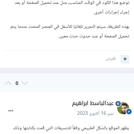
توضع هذا الكود في الوقت المناسب، مثل عند تحميل الصفحة أو بعد
إجراء إجراءات أخرى.
بهذه الطريقة، سيتم التمرير تلقائيًا للأسفل في العنصر المحدد عندما يتم
تحميل الصفحة أو عند حدوث حدث معين.
اقتباس
0
عبدالباسط ابراهيم
نشر
16 أكتوبر 2023
يظهر الموقع بالشكل الطبيعي وفقاً للتنسيقات التي قمت بكتابتها وذلك