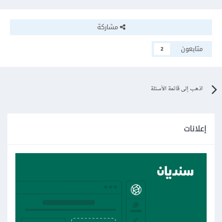
مشاركة
متابعون
2
اذهب إلى قائمة الأسئلة
إعلانات