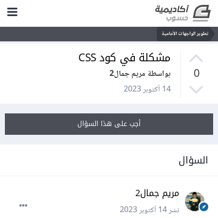
تطوير الواجهات الأمامية
مشكلة في كود CSS
0
بواسطة مريم جمال2
14 أكتوبر 2023
أجب على هذا السؤال
السؤال
مريم جمال2
نشر
14 أكتوبر 2023