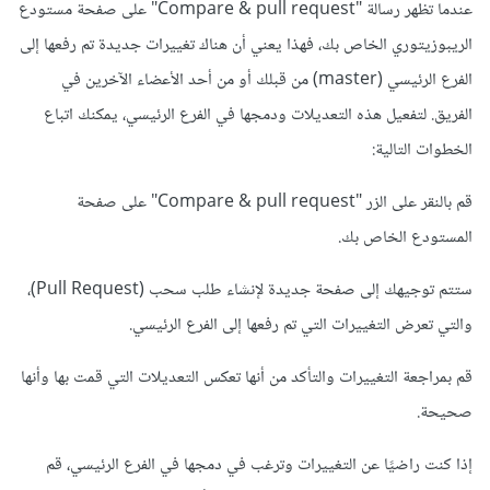
عندما تظهر رسالة "Compare & pull request" على صفحة مستودع
الريبوزيتوري الخاص بك، فهذا يعني أن هناك تغييرات جديدة تم رفعها إلى
الفرع الرئيسي (master) من قبلك أو من أحد الأعضاء الآخرين في
الفريق. لتفعيل هذه التعديلات ودمجها في الفرع الرئيسي، يمكنك اتباع
الخطوات التالية:
قم بالنقر على الزر "Compare & pull request" على صفحة
المستودع الخاص بك.
ستتم توجيهك إلى صفحة جديدة لإنشاء طلب سحب (Pull Request)،
والتي تعرض التغييرات التي تم رفعها إلى الفرع الرئيسي.
قم بمراجعة التغييرات والتأكد من أنها تعكس التعديلات التي قمت بها وأنها
صحيحة.
إذا كنت راضيًا عن التغييرات وترغب في دمجها في الفرع الرئيسي، قم