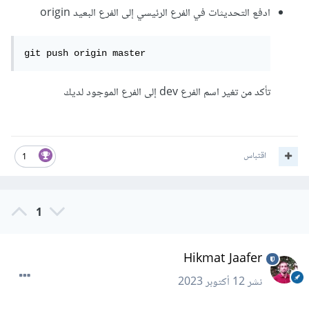
ادفع التحديثات في الفرع الرئيسي إلى الفرع البعيد origin
git push origin master
تأكد من تغير اسم الفرع dev إلى الفرع الموجود لديك
اقتباس
1
1
Hikmat Jaafer
نشر
12 أكتوبر 2023