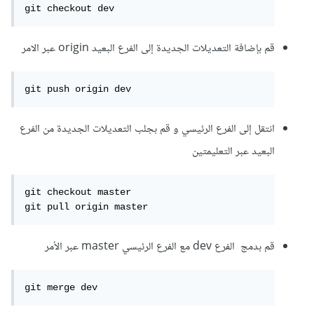
git checkout dev
قم بإضافة التعديلات الجديدة إلى الفرع البعيد origin عبر الامر
git push origin dev
انتقل إلى الفرع الرئيسي و قم بجلب التعديلات الجديدة من الفرع
البعيد عبر التعليمتين
git checkout master

git pull origin master
قم بدمج الفرع dev مع الفرع الرئيسي master عبر الأمر
git merge dev