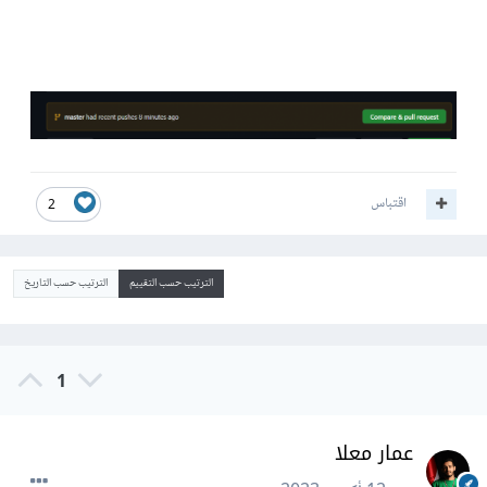
اقتباس
2
الترتيب حسب التقييم
الترتيب حسب التاريخ
1
عمار معلا