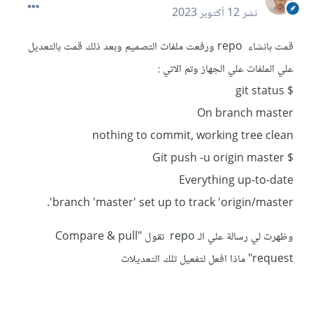
نشر
12 أكتوبر 2023
قمت بانشاء repo ورفعت ملفات التصميم وبعد ذلك قمت بالتعديل
علي الملفات علي الجهاز وتم الاتي
:
$ git status
On branch master
nothing to commit, working tree clean
$ Git push -u origin master
Everything up-to-date
branch 'master' set up to track 'origin/master'.
وظهرت لي رسالة علي الـ repo تقول "
Compare & pull
request
"
ماذا افعل لتفعيل تلك التعديلات