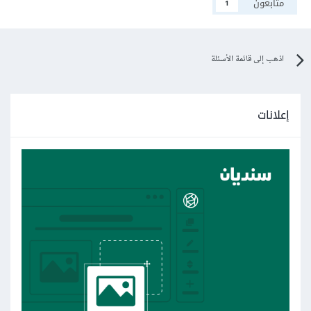
متابعون
1
اذهب إلى قائمة الأسئلة
إعلانات