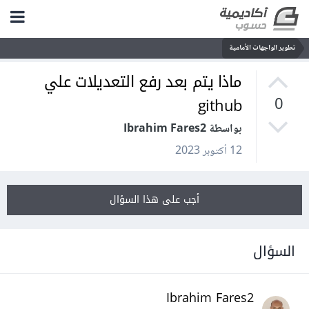
تطوير الواجهات الأمامية
ماذا يتم بعد رفع التعديلات علي
github
0
بواسطة Ibrahim Fares2
12 أكتوبر 2023
أجب على هذا السؤال
السؤال
Ibrahim Fares2