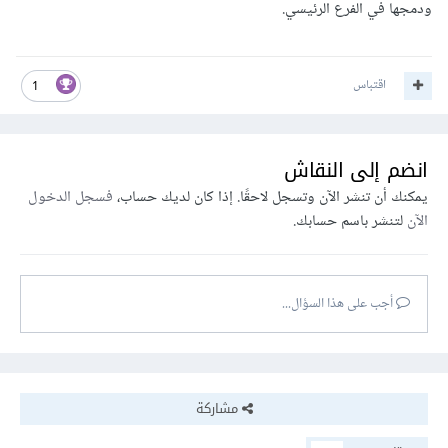
ودمجها في الفرع الرئيسي.
اقتباس
1
انضم إلى النقاش
يمكنك أن تنشر الآن وتسجل لاحقًا. إذا كان لديك حساب،
فسجل الدخول
الآن
لتنشر باسم حسابك.
أجب على هذا السؤال...
مشاركة