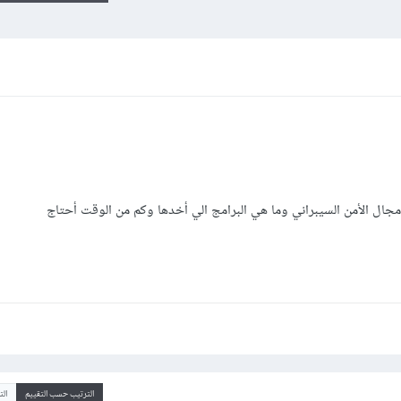
مجال الأمن السيبراني وما هي البرامج الي أخدها وكم من الوقت أحتاج
الترتيب حسب التقييم
ال