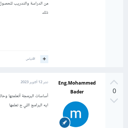
من الدراسة والتدريب للحصول 
ذلك
اقتباس
Eng.Mohammed
نشر
12 أكتوبر 2023
0
Bader
ايه البرامج اللي ح تعلمها