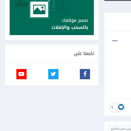
تابعنا على
1
ترتيب حسب التاريخ