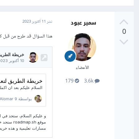
سمير عبود
نشر
11 أكتوبر 2023
0
هذا السؤال قد طرح من قبل كثيرا
الأعضاء
179
3.6k