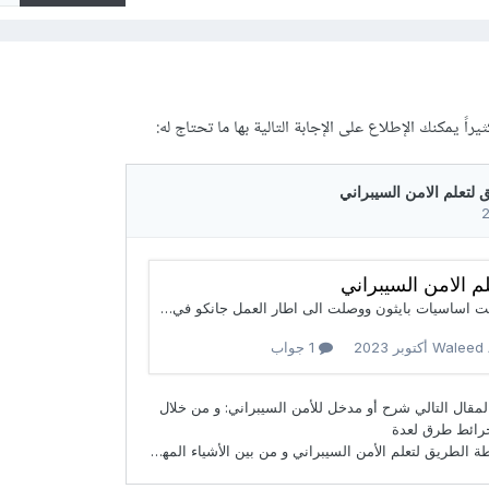
ً يمكنك الإطلاع على الإجابة التالية بها ما تحتاج له: