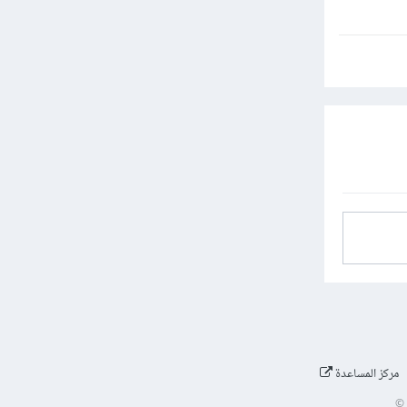
مركز المساعدة
©