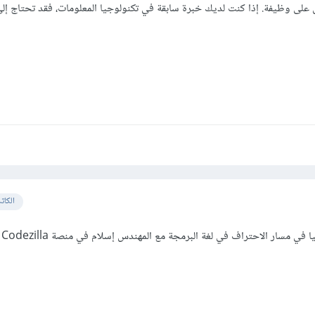
على وظيفة. إذا كنت لديك خبرة سابقة في تكنولوجيا المعلومات، فقد تحتاج إل
الكات
أسا