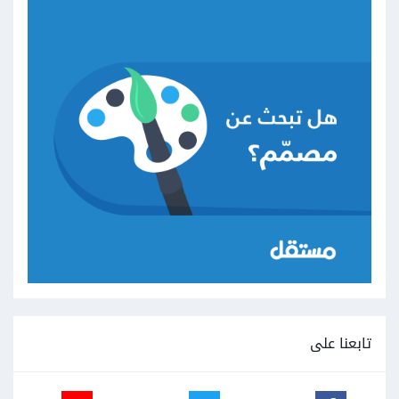
تابعنا على