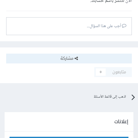
الآن
لتنشر باسم حسابك.
أجب على هذا السؤال...
مشاركة
متابعون
0
اذهب إلى قائمة الأسئلة
إعلانات