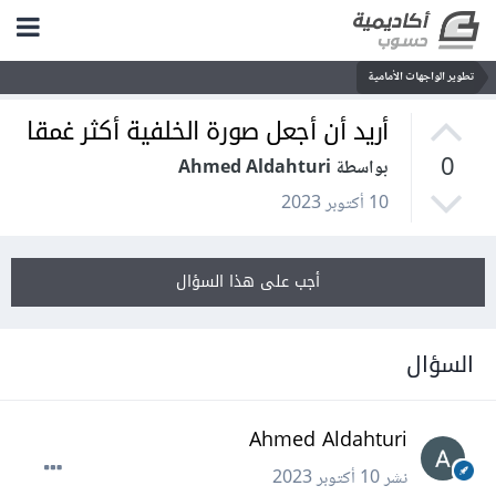
تطوير الواجهات الأمامية
أريد أن أجعل صورة الخلفية أكثر غمقا
0
بواسطة Ahmed Aldahturi
10 أكتوبر 2023
أجب على هذا السؤال
السؤال
Ahmed Aldahturi
نشر
10 أكتوبر 2023