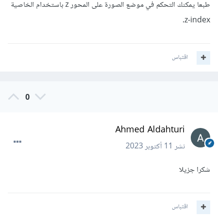
طبعا يمكنك التحكم في موضع الصورة على المحور z باستخدام الخاصية
z-index.
اقتباس
0
Ahmed Aldahturi
نشر
11 أكتوبر 2023
شكرا جزيلا
اقتباس