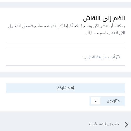
انضم إلى النقاش
يمكنك أن تنشر الآن وتسجل لاحقًا. إذا كان لديك حساب،
فسجل الدخول
الآن
لتنشر باسم حسابك.
أجب على هذا السؤال...
مشاركة
متابعون
2
اذهب إلى قائمة الأسئلة