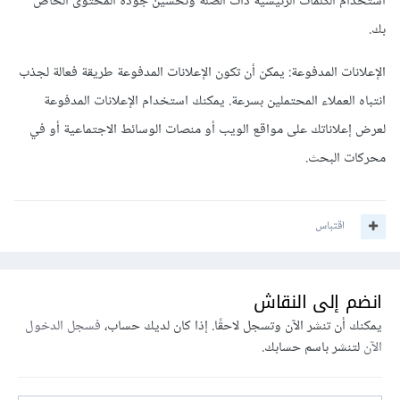
استخدام الكلمات الرئيسية ذات الصلة وتحسين جودة المحتوى الخاص
بك.
الإعلانات المدفوعة: يمكن أن تكون الإعلانات المدفوعة طريقة فعالة لجذب
انتباه العملاء المحتملين بسرعة. يمكنك استخدام الإعلانات المدفوعة
لعرض إعلاناتك على مواقع الويب أو منصات الوسائط الاجتماعية أو في
محركات البحث.
اقتباس
انضم إلى النقاش
يمكنك أن تنشر الآن وتسجل لاحقًا. إذا كان لديك حساب،
فسجل الدخول
الآن
لتنشر باسم حسابك.