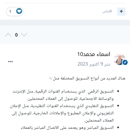
اقتباس
1
0
اسماء محمد10
نشر
9 أكتوبر 2023
هناك العديد من أنواع التسويق المختلفة مثل
:-
التسويق الرقمي الذي يستخدام القنوات الرقمية، مثل الإنترنت
والوسائط الاجتماعية، للوصول إلى العملاء المحتملين.
التسويق التقليدي الذي يستخدام القنوات التقليدية، مثل الإعلان
التلفزيوني والإعلان المطبوع والإعلانات الخارجية، للوصول إلى
العملاء المحتملين.
التسويق المباشر وهو يعتمد علي الاتصال المباشر بالعملاء