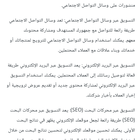
منشورات على وسائل التواصل الاجتماعي.
التسويق عبر وسائل التواصل الاجتماعي
: تعد وسائل التواصل الاجتماعي
طريقة رائعة للتواصل مع جمهورك المستهدف ومشاركة محتوىك
معهم. يمكنك استخدام وسائل التواصل الاجتماعي للترويج لمنتجاتك أو
خدماتك وبناء علاقات مع العملاء المحتملين.
التسويق عبر البريد الإلكتروني: يعد التسويق عبر البريد الإلكتروني طريقة
فعالة لتوصيل رسائلك إلى العملاء المحتملين. يمكنك استخدام التسويق
عبر البريد الإلكتروني لمشاركة محتوى جديد أو تقديم عروض ترويجية أو
إخبار العملاء بأخبار شركتك.
التسويق عبر محركات البحث (SEO):
يعد التسويق عبر محركات البحث
(SEO) طريقة رائعة لجعل موقعك الإلكتروني يظهر في نتائج البحث
الأولى. يمكنك تحسين موقعك الإلكتروني لتحسين نتائج البحث من خلال