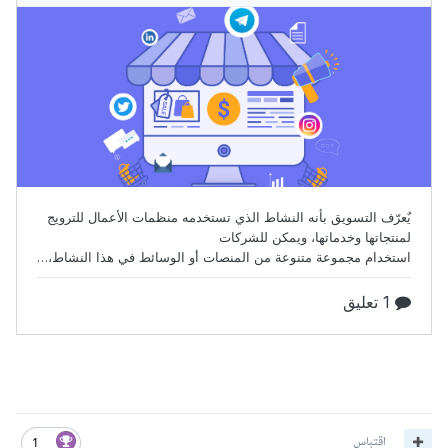
اقتباس
1