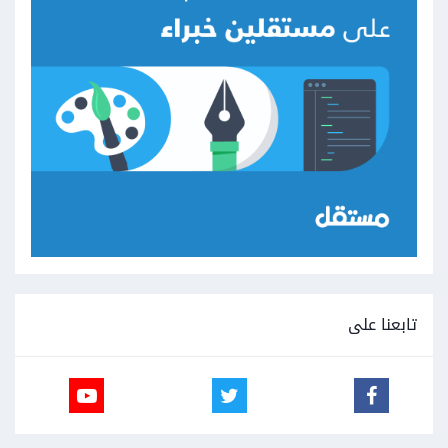
تابعنا على