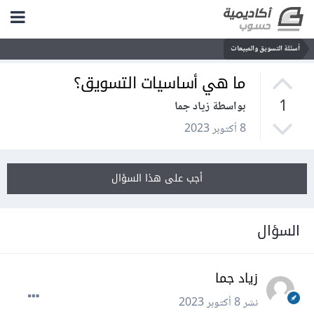
أسئلة التسويق والمبيعات
ما هي أساسيات التسويق؟
1
بواسطة زياد جما
8 أكتوبر 2023
أجب على هذا السؤال
السؤال
زياد جما
نشر
8 أكتوبر 2023