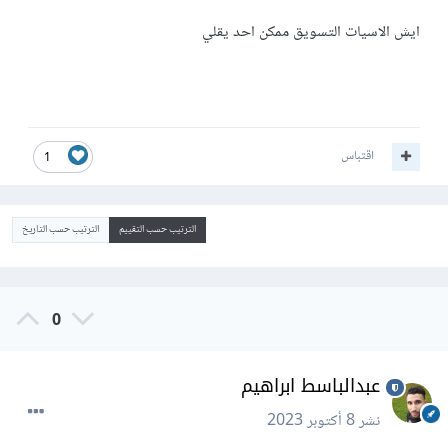
ايش الاسيات التسويق ممكن احد يقلي
اقتباس
1
الترتيب حسب التقييم
الترتيب حسب التاريخ
0
عبدالباسط ابراهيم
نشر
8 أكتوبر 2023