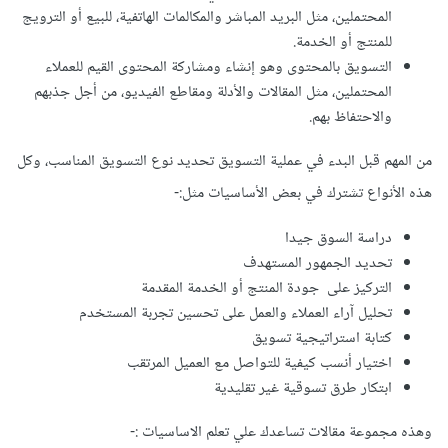
المحتملين، مثل البريد المباشر والمكالمات الهاتفية، للبيع أو الترويج
للمنتج أو الخدمة.
التسويق بالمحتوى وهو إنشاء ومشاركة المحتوى القيم للعملاء
المحتملين، مثل المقالات والأدلة ومقاطع الفيديو، من أجل جذبهم
والاحتفاظ بهم.
من المهم قبل البدء في عملية التسويق تحديد نوع التسويق المناسب، وكل
هذه الأنواع تشترك في بعض الأساسيات مثل:-
دراسة السوق جيدا
تحديد الجمهور المستهدف
التركيز على جودة المنتج أو الخدمة المقدمة
تحليل آراء العملاء والعمل على تحسين تجربة المستخدم
كتابة استراتيجية تسويق
اختيار أنسب كيفية للتواصل مع العميل المرتقب
ابتكار طرق تسوقية غير تقليدية
وهذه مجموعة مقالات تساعدك علي تعلم الاساسيات
:-