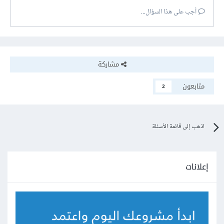
أجب على هذا السؤال...
مشاركة
متابعون
2
اذهب إلى قائمة الأسئلة
إعلانات