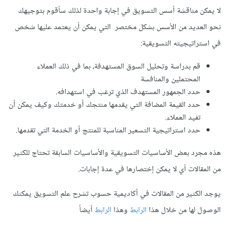
لا يمكن مناقشة أسس التسويق في إجابة واحدة لذلك سأقوم بتوجيهك
نحو العديد من الأسس بشكل مختصر التي يمكن أن يعتمد عليها شخص
في استراتيجيته التسويقية:
قم بدراسة وتحليل السوق المستهدفة، بما في ذلك العملاء
المحتملين والمنافسة
حدد الجمهور المستهدف الذي ترغب في استهدافه.
حدد القيمة المضافة التي يقدمها منتجك أو خدمتك وكيف يمكن أن
تفيد العملاء.
حدد استراتيجية التسعير المناسبة للمنتج أو الخدمة التي تقدمها.
هذه مجرد بعض الأساسيات التسويقية والأساسيات السابقة تحتاج للكثير
من المقالات أي لا يمكن إختصارها في عدة إجابات.
يوجد الكثير من المقالات في أكاديمية حسوب تشرح علم التسويق يمكنك
الوصول لها من خلال هذا
الرابط
وهذا
الرابط
أيضاً