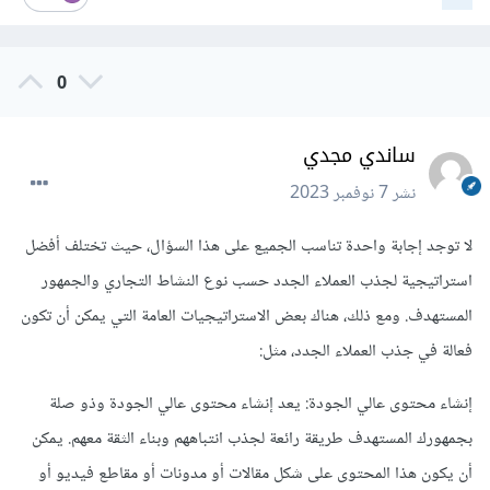
0
ساندي مجدي
نشر
7 نوفمبر 2023
لا توجد إجابة واحدة تناسب الجميع على هذا السؤال، حيث تختلف أفضل
استراتيجية لجذب العملاء الجدد حسب نوع النشاط التجاري والجمهور
المستهدف. ومع ذلك، هناك بعض الاستراتيجيات العامة التي يمكن أن تكون
فعالة في جذب العملاء الجدد، مثل:
إنشاء محتوى عالي الجودة: يعد إنشاء محتوى عالي الجودة وذو صلة
بجمهورك المستهدف طريقة رائعة لجذب انتباههم وبناء الثقة معهم. يمكن
أن يكون هذا المحتوى على شكل مقالات أو مدونات أو مقاطع فيديو أو